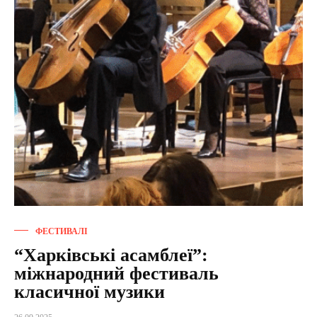
ФЕСТИВАЛІ
“Харківські асамблеї”:
міжнародний фестиваль
класичної музики