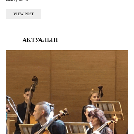
VIEW POST
АКТУАЛЬНІ