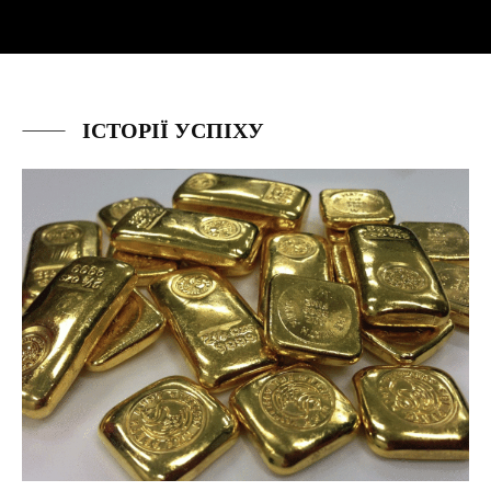
ІСТОРІЇ УСПІХУ