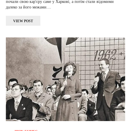
почали свою кар'єру саме у Харкові, а потім стали відомими
далеко за його межами....
VIEW POST