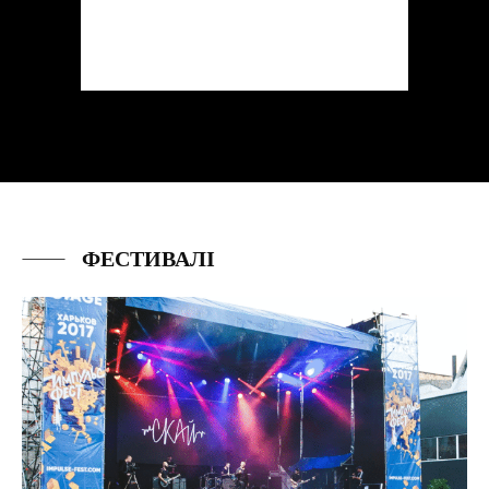
ФЕСТИВАЛІ