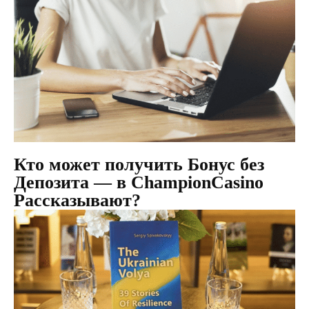
Кто может получить Бонус без
Депозита — в ChampionCasino
Рассказывают?