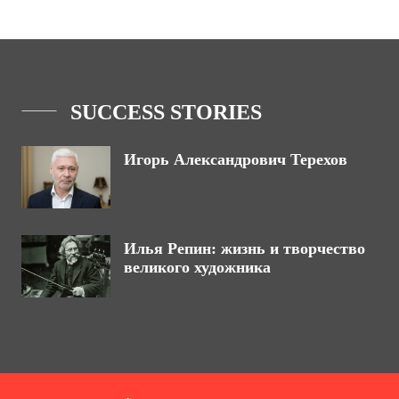
SUCCESS STORIES
Игорь Александрович Терехов
Илья Репин: жизнь и творчество
великого художника