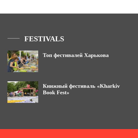
FESTIVALS
Топ фестивалей Харькова
Книжный фестиваль «Kharkiv
Book Fest»