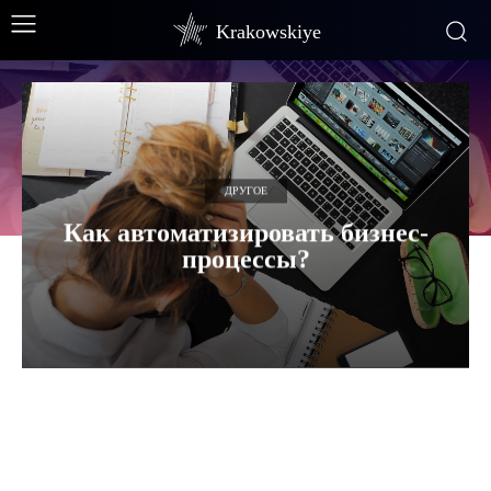
Krakowskiye
ДРУГОЕ
Как автоматизировать бизнес-
процессы?