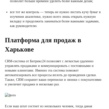
позволит больше времени уделить более важным делам;
все тот же контроль — теперь не нужно листать кучу бумаг в
изучении аналитики, нужно всего лишь открыть нужную
вкладку и продолжить заниматься более важными задачами,
как руководителю.
Платформа для продаж в
Харькове
CRM-система от Битрикс24 позволяет с легкостью удаленно
управлять продажами и коммуницировать с постоянными и
новыми клиентами. Именно эта система поможет
автоматизировать все процессы вплоть до проведения сделки.
Также, CRM сохранит ваши переписки и звонки с покупателями
и увеличит продажи в несколько раз.
Если ваш штат состоит из нескольких человек, тогда даная