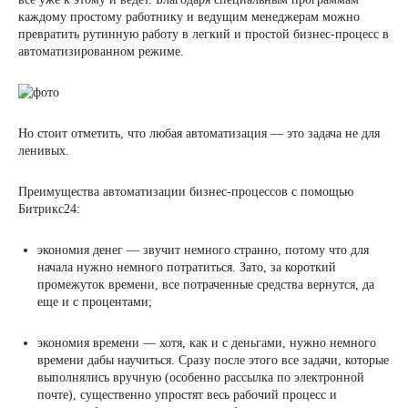
каждому простому работнику и ведущим менеджерам можно
превратить рутинную работу в легкий и простой бизнес-процесс в
автоматизированном режиме.
Но стоит отметить, что любая автоматизация — это задача не для
ленивых.
Преимущества автоматизации бизнес-процессов с помощью
Битрикс24:
экономия денег — звучит немного странно, потому что для
начала нужно немного потратиться. Зато, за короткий
промежуток времени, все потраченные средства вернутся, да
еще и с процентами;
экономия времени — хотя, как и с деньгами, нужно немного
времени дабы научиться. Сразу после этого все задачи, которые
выполнялись вручную (особенно рассылка по электронной
почте), существенно упростят весь рабочий процесс и