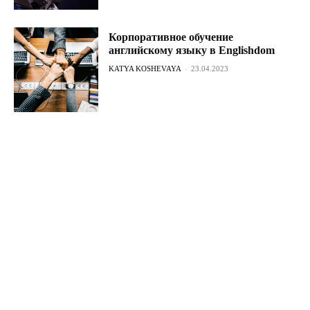
Корпоративное обучение
английскому языку в Englishdom
KATYA KOSHEVAYA
-
23.04.2023