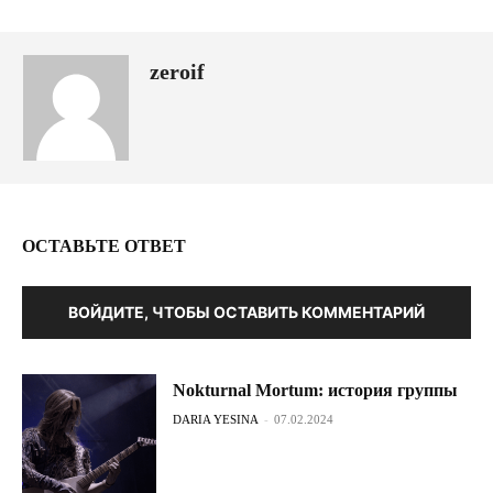
zeroif
ОСТАВЬТЕ ОТВЕТ
ВОЙДИТЕ, ЧТОБЫ ОСТАВИТЬ КОММЕНТАРИЙ
Nokturnal Mortum: история группы
DARIA YESINA
-
07.02.2024