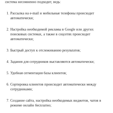
система несомненно подходит, ведь:
Рассылка на e-mail и мобильные телефоны происходит
автоматически;
Настройка необходимой рекламы в Google или других
поисковых системах, а также в соцсетях происходит
автоматически;
Быстрый доступ к отслеживанию результатов;
Задания для сотрудников выставляются автоматически;
Удобная сегментация базы клиентов;
Сортировка клиентов происходит автоматически между
сотрудниками;
Создание сайта, настройка необходимых виджетов, чатов в
режиме онлайн бесплатно;