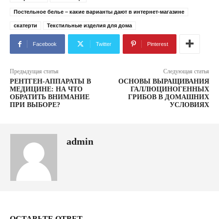
Постельное белье – какие варианты дают в интернет-магазине
скатерти
Текстильные изделия для дома
Facebook
Twitter
Pinterest
Предыдущая статья
Следующая статья
РЕНТГЕН-АППАРАТЫ В
ОСНОВЫ ВЫРАЩИВАНИЯ
МЕДИЦИНЕ: НА ЧТО
ГАЛЛЮЦИНОГЕННЫХ
ОБРАТИТЬ ВНИМАНИЕ
ГРИБОВ В ДОМАШНИХ
ПРИ ВЫБОРЕ?
УСЛОВИЯХ
admin
ОСТАВЬТЕ ОТВЕТ