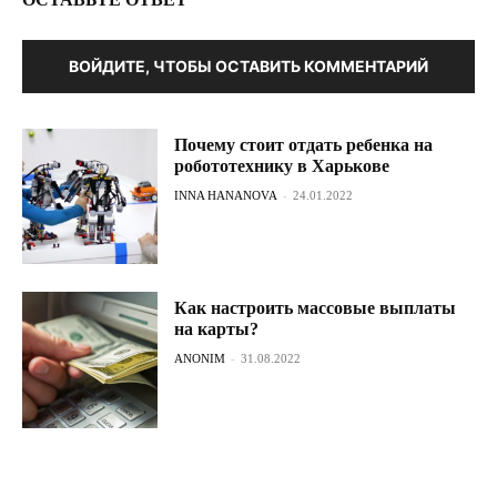
ВОЙДИТЕ, ЧТОБЫ ОСТАВИТЬ КОММЕНТАРИЙ
Почему стоит отдать ребенка на
робототехнику в Харькове
INNA HANANOVA
-
24.01.2022
Как настроить массовые выплаты
на карты?
ANONIM
-
31.08.2022