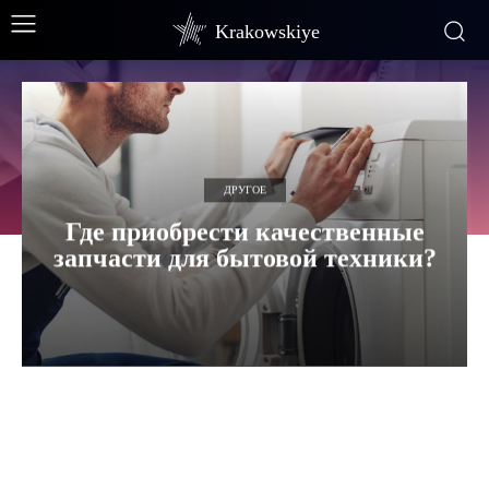
Krakowskiye
ДРУГОЕ
Где приобрести качественные
запчасти для бытовой техники?