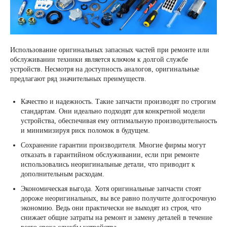
Использование оригинальных запасных частей при ремонте или
обслуживании техники является ключом к долгой службе
устройств. Несмотря на доступность аналогов, оригинальные
предлагают ряд значительных преимуществ.
Качество и надежность. Такие запчасти производят по строгим
стандартам. Они идеально подходят для конкретной модели
устройства, обеспечивая ему оптимальную производительность
и минимизируя риск поломок в будущем.
Сохранение гарантии производителя. Многие фирмы могут
отказать в гарантийном обслуживании, если при ремонте
использовались неоригинальные детали, что приводит к
дополнительным расходам.
Экономическая выгода. Хотя оригинальные запчасти стоят
дороже неоригинальных, вы все равно получите долгосрочную
экономию. Ведь они практически не выходят из строя, что
снижает общие затраты на ремонт и замену деталей в течение