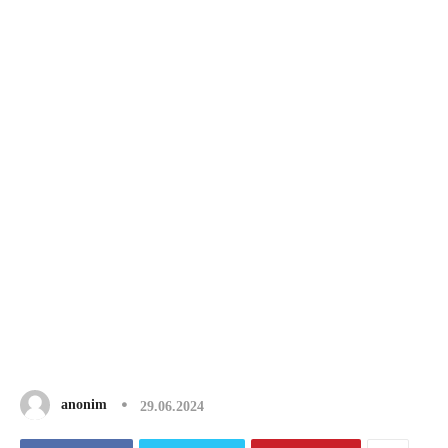
anonim
29.06.2024