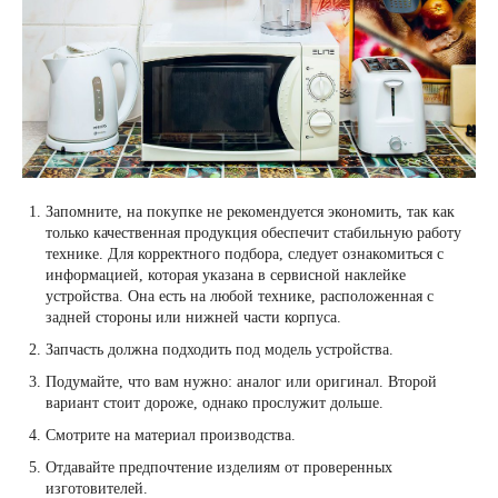
Запомните, на покупке не рекомендуется экономить, так как
только качественная продукция обеспечит стабильную работу
технике. Для корректного подбора, следует ознакомиться с
информацией, которая указана в сервисной наклейке
устройства. Она есть на любой технике, расположенная с
задней стороны или нижней части корпуса.
Запчасть должна подходить под модель устройства.
Подумайте, что вам нужно: аналог или оригинал. Второй
вариант стоит дороже, однако прослужит дольше.
Смотрите на материал производства.
Отдавайте предпочтение изделиям от проверенных
изготовителей.