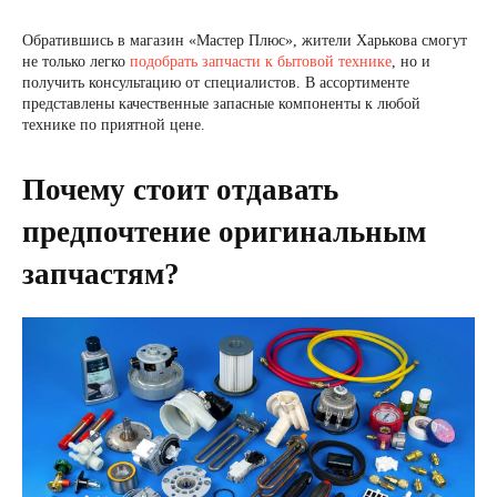
Обратившись в магазин «Мастер Плюс», жители Харькова смогут
не только легко
подобрать запчасти к бытовой технике
, но и
получить консультацию от специалистов. В ассортименте
представлены качественные запасные компоненты к любой
технике по приятной цене.
Почему стоит отдавать
предпочтение оригинальным
запчастям?