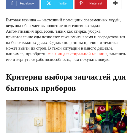
Facebook
Twitter
Pinterest
Бытовая техника — настоящий помощник современных людей,
ведь она облегчает выполнение повседневных задач.
Автоматизация процессов, таких как стирка, уборка,
приготовление еды позволяет сэкономить время и сосредоточится
на более важных делах. Однако по разным причинам техника
может выйти из строя. В такой ситуации намного дешевле,
например, приобрести
сальник для стиральной машины
, заменить
его и вернуть ее работоспособность, чем покупать новую.
Критерии выбора запчастей для
бытовых приборов