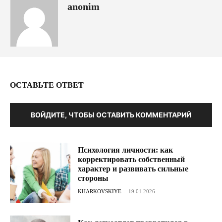
anonim
ОСТАВЬТЕ ОТВЕТ
ВОЙДИТЕ, ЧТОБЫ ОСТАВИТЬ КОММЕНТАРИЙ
Психология личности: как
корректировать собственный
характер и развивать сильные
стороны
KHARKOVSKIYE
-
19.01.2026