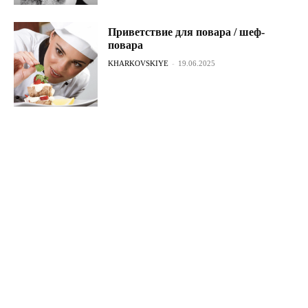
Приветствие для повара / шеф-
повара
KHARKOVSKIYE
-
19.06.2025