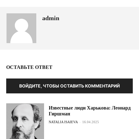
admin
ОСТАВЬТЕ ОТВЕТ
ВОЙДИТЕ, ЧТОБЫ ОСТАВИТЬ КОММЕНТАРИЙ
Известные люди Харькова: Леонард
Гиршман
NATALIA ISAIEVA
-
16.04.2025