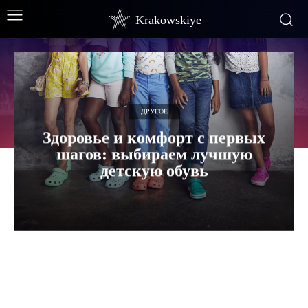
Krakowskiye
ДРУГОЕ
Здоровье и комфорт с первых
шагов: выбираем лучшую
детскую обувь