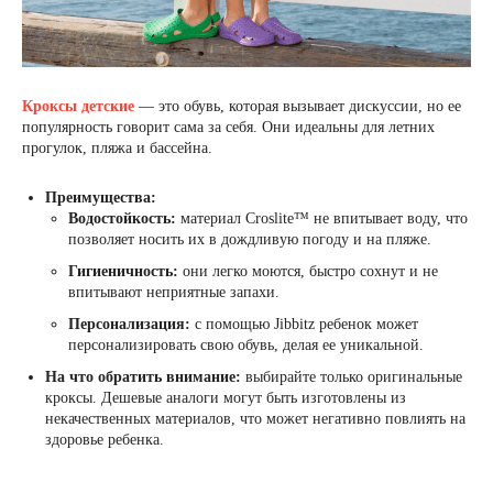
Кроксы детские
— это обувь, которая вызывает дискуссии, но ее
популярность говорит сама за себя. Они идеальны для летних
прогулок, пляжа и бассейна.
Преимущества:
Водостойкость:
материал Croslite™ не впитывает воду, что
позволяет носить их в дождливую погоду и на пляже.
Гигиеничность:
они легко моются, быстро сохнут и не
впитывают неприятные запахи.
Персонализация:
с помощью Jibbitz ребенок может
персонализировать свою обувь, делая ее уникальной.
На что обратить внимание:
выбирайте только оригинальные
кроксы. Дешевые аналоги могут быть изготовлены из
некачественных материалов, что может негативно повлиять на
здоровье ребенка.