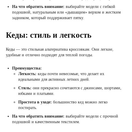
На что обратить внимание:
выбирайте модели с гибкой
подошвой, натуральным или «дышащим» верхом и жестким
задником, который поддерживает пятку.
Кеды: стиль и легкость
Кеды — это стильная альтернатива кроссовкам. Они легкие,
удобные и отлично подходят для теплой погоды.
Преимущества:
Легкость:
кеды почти невесомые, что делает их
идеальными для активных летних дней.
Стиль:
они прекрасно сочетаются с джинсами, шортами,
юбками и платьями.
Простота в уходе:
большинство кед можно легко
постирать.
На что обратить внимание:
выбирайте модели с прочной
подошвой и качественным текстилем.