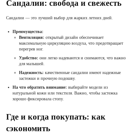
Сандалии: свобода и свежесть
Сандалии — это лучший выбор для жарких летних дней.
Преимущества:
Вентиляция:
открытый дизайн обеспечивает
максимальную циркуляцию воздуха, что предотвращает
перегрев ног.
Удобство:
они легко надеваются и снимаются, что важно
для малышей.
Надежность:
качественные сандалии имеют надежные
застежки и прочную подошву.
На что обратить внимание:
выбирайте модели из
натуральной кожи или текстиля. Важно, чтобы застежка
хорошо фиксировала стопу.
Где и когда покупать: как
сэкономить