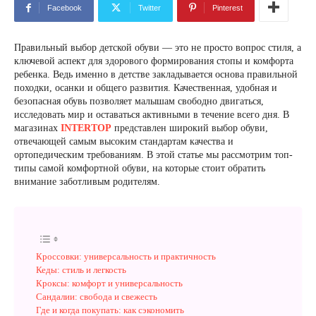
Facebook
Twitter
Pinterest
Правильный выбор детской обуви — это не просто вопрос стиля, а
ключевой аспект для здорового формирования стопы и комфорта
ребенка. Ведь именно в детстве закладывается основа правильной
походки, осанки и общего развития. Качественная, удобная и
безопасная обувь позволяет малышам свободно двигаться,
исследовать мир и оставаться активными в течение всего дня. В
магазинах
INTERTOP
представлен широкий выбор обуви,
отвечающей самым высоким стандартам качества и
ортопедическим требованиям. В этой статье мы рассмотрим топ-
типы самой комфортной обуви, на которые стоит обратить
внимание заботливым родителям.
Кроссовки: универсальность и практичность
Кеды: стиль и легкость
Кроксы: комфорт и универсальность
Сандалии: свобода и свежесть
Где и когда покупать: как сэкономить