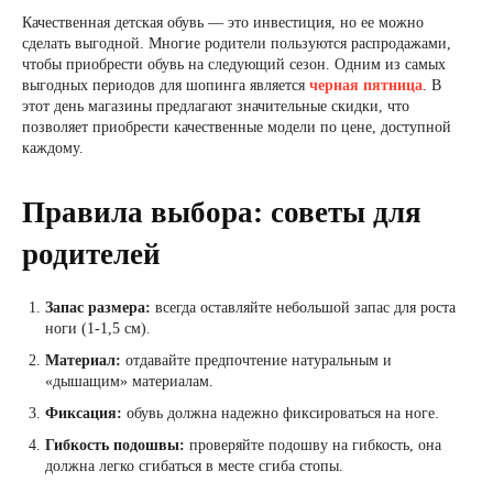
Качественная детская обувь — это инвестиция, но ее можно
сделать выгодной. Многие родители пользуются распродажами,
чтобы приобрести обувь на следующий сезон. Одним из самых
выгодных периодов для шопинга является
черная пятница
. В
этот день магазины предлагают значительные скидки, что
позволяет приобрести качественные модели по цене, доступной
каждому.
Правила выбора: советы для
родителей
Запас размера:
всегда оставляйте небольшой запас для роста
ноги (1-1,5 см).
Материал:
отдавайте предпочтение натуральным и
«дышащим» материалам.
Фиксация:
обувь должна надежно фиксироваться на ноге.
Гибкость подошвы:
проверяйте подошву на гибкость, она
должна легко сгибаться в месте сгиба стопы.