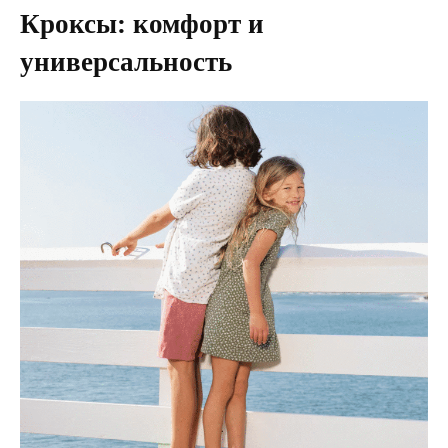
Кроксы: комфорт и
универсальность