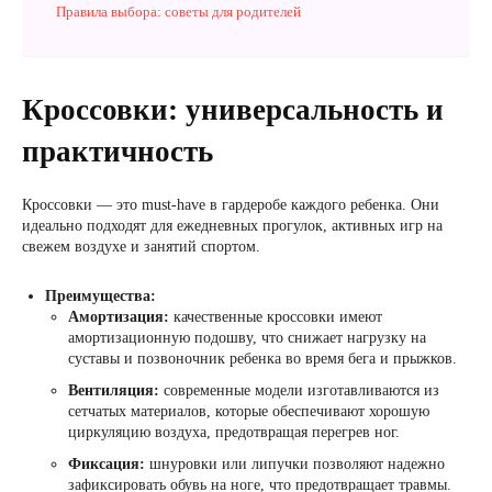
Правила выбора: советы для родителей
Кроссовки: универсальность и
практичность
Кроссовки — это must-have в гардеробе каждого ребенка. Они
идеально подходят для ежедневных прогулок, активных игр на
свежем воздухе и занятий спортом.
Преимущества:
Амортизация:
качественные кроссовки имеют
амортизационную подошву, что снижает нагрузку на
суставы и позвоночник ребенка во время бега и прыжков.
Вентиляция:
современные модели изготавливаются из
сетчатых материалов, которые обеспечивают хорошую
циркуляцию воздуха, предотвращая перегрев ног.
Фиксация:
шнуровки или липучки позволяют надежно
зафиксировать обувь на ноге, что предотвращает травмы.