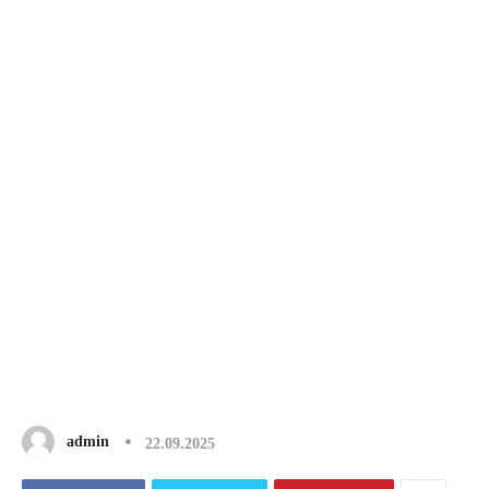
admin
22.09.2025