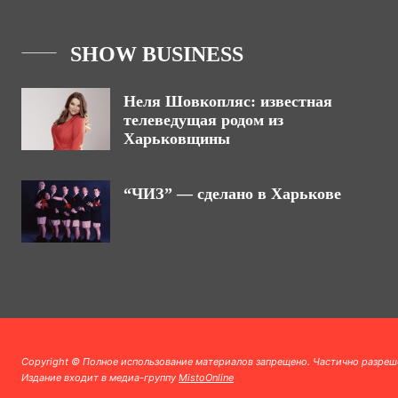
SHOW BUSINESS
Неля Шовкопляс: известная
телеведущая родом из
Харьковщины
“ЧИЗ” — сделано в Харькове
Copyright © Полное использование материалов запрещено. Частично разреш
Издание входит в медиа-группу
MistoOnline