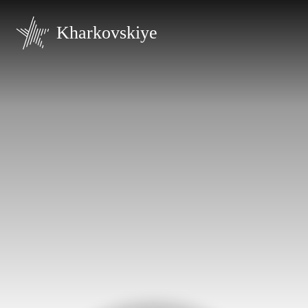
Kharkovskiye