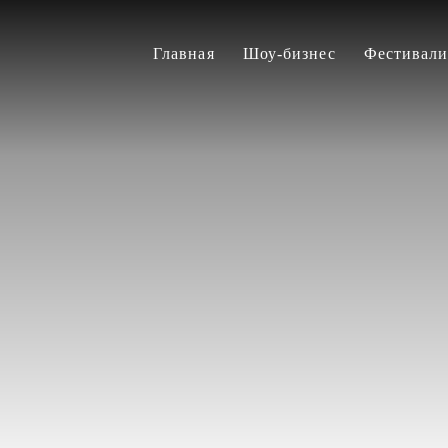
Главная
Шоу-бизнес
Фестивал