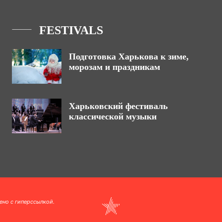
FESTIVALS
Подготовка Харькова к зиме,
морозам и праздникам
Харьковский фестиваль
классической музыки
ено с гиперссылкой.