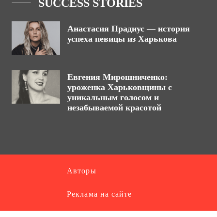
SUCCESS STORIES
Анастасия Прадиус — история
успеха певицы из Харькова
Евгения Мирошниченко:
уроженка Харьковщины с
уникальным голосом и
незабываемой красотой
Авторы
Реклама на сайте