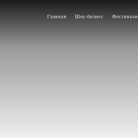
Главная
Шоу-бизнес
Фестивал