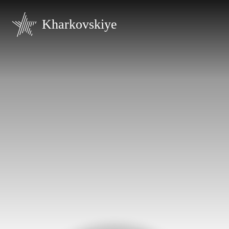
Kharkovskiye