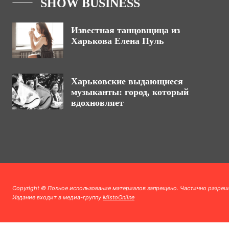
SHOW BUSINESS
Известная танцовщица из
Харькова Елена Пуль
Харьковские выдающиеся
музыканты: город, который
вдохновляет
Copyright © Полное использование материалов запрещено. Частично разреш
Издание входит в медиа-группу
MistoOnline
.
.