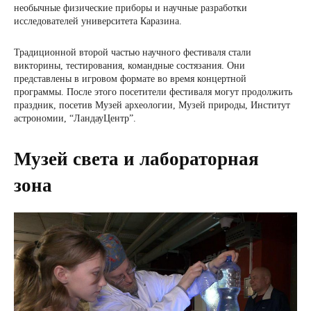
необычные физические приборы и научные разработки
исследователей университета Каразина.
Традиционной второй частью научного фестиваля стали
викторины, тестирования, командные состязания. Они
представлены в игровом формате во время концертной
программы. После этого посетители фестиваля могут продолжить
праздник, посетив Музей археологии, Музей природы, Институт
астрономии, “ЛандауЦентр”.
Музей света и лабораторная
зона