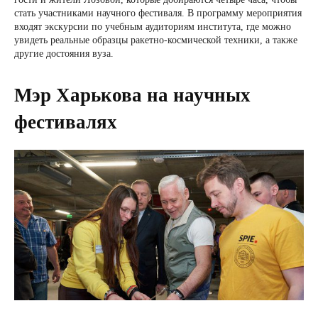
стать участниками научного фестиваля. В программу мероприятия
входят экскурсии по учебным аудиториям института, где можно
увидеть реальные образцы ракетно-космической техники, а также
другие достояния вуза.
Мэр Харькова на научных
фестивалях