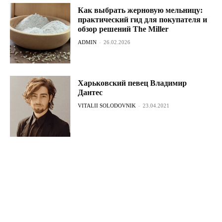
Как выбрать жерновую мельницу:
практический гид для покупателя и
обзор решений The Miller
ADMIN
-
26.02.2026
Харьковский певец Владимир
Дантес
VITALII SOLODOVNIK
-
23.04.2021