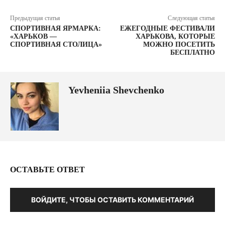
Предыдущая статья
Следующая статья
СПОРТИВНАЯ ЯРМАРКА:
ЕЖЕГОДНЫЕ ФЕСТИВАЛИ
«ХАРЬКОВ —
ХАРЬКОВА, КОТОРЫЕ
СПОРТИВНАЯ СТОЛИЦА»
МОЖНО ПОСЕТИТЬ
БЕСПЛАТНО
Yevheniia Shevchenko
ОСТАВЬТЕ ОТВЕТ
ВОЙДИТЕ, ЧТОБЫ ОСТАВИТЬ КОММЕНТАРИЙ