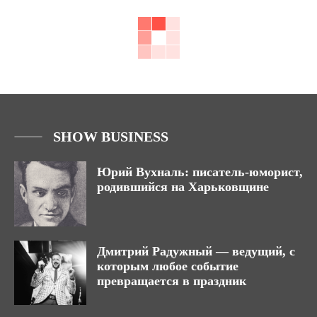
SHOW BUSINESS
Юрий Вухналь: писатель-юморист,
родившийся на Харьковщине
Дмитрий Радужный — ведущий, с
которым любое событие
превращается в праздник