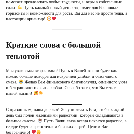
помогает преодолевать любые трудности, и веры в собственные
силы.
Пусть каждый новый день открывает для Вас новые
горизонты и возможности для роста. Вы для нас не просто теща, а
настоящий ориентир!
Краткие слова с большой
теплотой
Моя уважаемая вторая мама! Пусть в Вашей жизни будет как
можно больше поводов для искренней улыбки и счастливого
смеха.
Желаю Вам финансового благополучия, семейного уюта
и безграничного океана любви. Спасибо за то, что Вы есть в
нашей жизни!
С праздником, наша дорогая! Хочу пожелать Вам, чтобы каждый
день был полон маленькими радостями, которые складываются в
большое счастье.
Пусть Ваши глаза всегда искрятся радостью, а
сердце будет согрето теплом близких людей. Ценим Вас
безгранично!