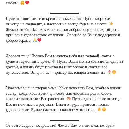
любим!
Примите мои самые искренние пожелания! Пусть здоровье
никогда не подводит, а настроение всегда будет на высоте.
Желаю, чтобы Вас окружали только добрые люди, а каждый день
приносил удовольствие от жизни. Спасибо за Вашу поддержку и
доброе сердце.
Дорогая теща! Желаю Вам мирного неба над головой, покоя в
душе и гармонии в доме.
Пусть Ваши мечты сбываются одна за
другой, а жизнь будет похожа на интересное и счастливое
путешествие. Вы для нас – пример настоящей женщины!
Уважаемая наша вторая мама! Хочу пожелать Вам, чтобы в жизни
всегда находилось время для себя, для любимых дел и хобби,
которые наполняют Вас радостью.
Пусть вдохновение никогда
Вас не покидает, а результат Вашего труда приносит только
удовольствие. Будьте счастливы каждое мгновение!
От всего сердца поздравляю! Желаю Вам оптимизма, который