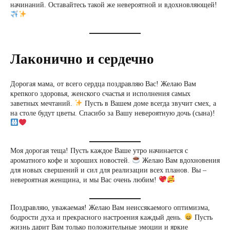
начинаний. Оставайтесь такой же невероятной и вдохновляющей!
Лаконично и сердечно
Дорогая мама, от всего сердца поздравляю Вас! Желаю Вам
крепкого здоровья, женского счастья и исполнения самых
заветных мечтаний.
Пусть в Вашем доме всегда звучит смех, а
на столе будут цветы. Спасибо за Вашу невероятную дочь (сына)!
Моя дорогая теща! Пусть каждое Ваше утро начинается с
ароматного кофе и хороших новостей.
Желаю Вам вдохновения
для новых свершений и сил для реализации всех планов. Вы –
невероятная женщина, и мы Вас очень любим!
Поздравляю, уважаемая! Желаю Вам неиссякаемого оптимизма,
бодрости духа и прекрасного настроения каждый день.
Пусть
жизнь дарит Вам только положительные эмоции и яркие