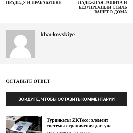
ПРАДЕДУ И ПРАБАБУШКЕ
НАДЕЖНАЯ ЗАЩИТА И
БЕЗУПРЕЧНЫЙ СТИЛЬ
ВАШЕГО ДОМА
kharkovskiye
ОСТАВЬТЕ ОТВЕТ
ВОЙДИТЕ, ЧТОБЫ ОСТАВИТЬ КОММЕНТАРИЙ
Турникеты ZKTeco: элемент
системы ограничения доступа