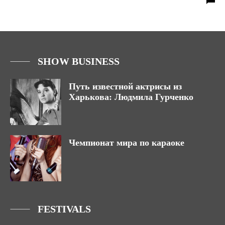
SHOW BUSINESS
Путь известной актрисы из
Харькова: Людмила Гурченко
Чемпионат мира по караоке
FESTIVALS