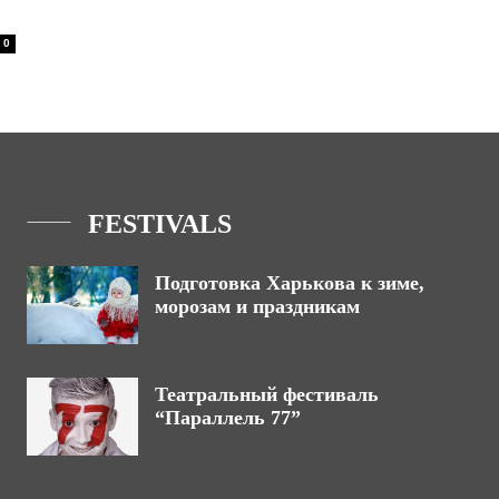
0
FESTIVALS
Подготовка Харькова к зиме,
морозам и праздникам
Театральный фестиваль
“Параллель 77”