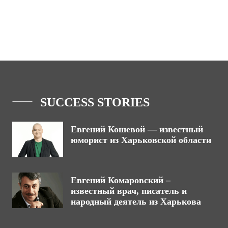
SUCCESS STORIES
Евгений Кошевой — известный
юморист из Харьковской области
Евгений Комаровский –
известный врач, писатель и
народный деятель из Харькова