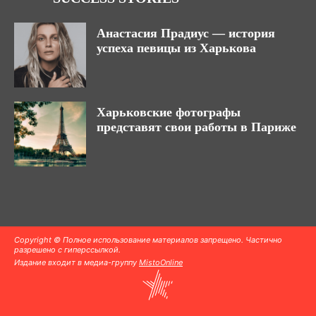
Анастасия Прадиус — история
успеха певицы из Харькова
Харьковские фотографы
представят свои работы в Париже
Copyright © Полное использование материалов запрещено. Частично
разрешено с гиперссылкой.
Издание входит в медиа-группу
MistoOnline