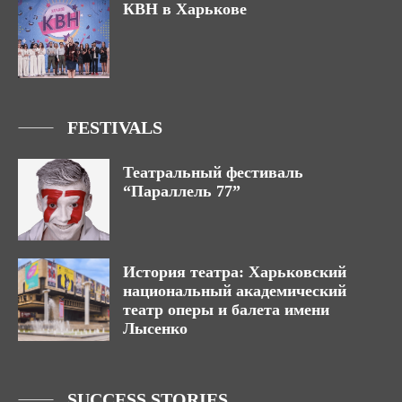
КВН в Харькове
FESTIVALS
Театральный фестиваль
“Параллель 77”
История театра: Харьковский
национальный академический
театр оперы и балета имени
Лысенко
SUCCESS STORIES