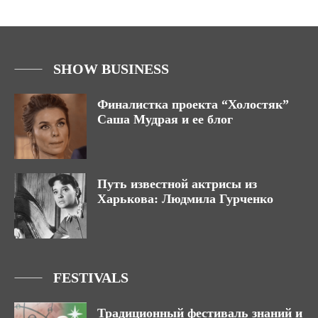
SHOW BUSINESS
Финалистка проекта “Холостяк”
Саша Мудрая и ее блог
Путь известной актрисы из
Харькова: Людмила Гурченко
FESTIVALS
Традиционный фестиваль знаний и