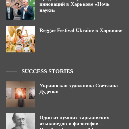
инноваций в Харькове «Ночь
науки»
Reggae Festival Ukraine в Харькове
SUCCESS STORIES
Украинская художница Светлана
Дуденко
Один из лучших харьковских
языковедов и философов –