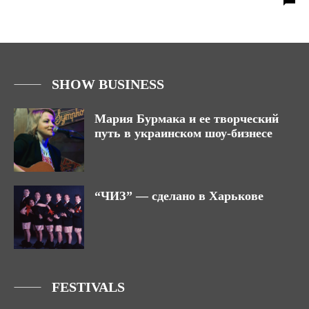
SHOW BUSINESS
Мария Бурмака и ее творческий
путь в украинском шоу-бизнесе
“ЧИЗ” — сделано в Харькове
FESTIVALS