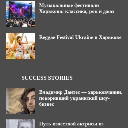
Музыкальные фестивали
Харькова: классика, рок и джаз
Reggae Festival Ukraine в Харькове
SUCCESS STORIES
Владимир Дантес ― харьковчанин,
покоривший украинский шоу-
бизнес
Путь известной актрисы из