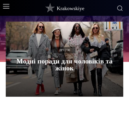
Krakowskiye
ДРУГОЕ
Модні поради для чоловіків та
жінок