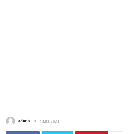
admin
13.03.2024