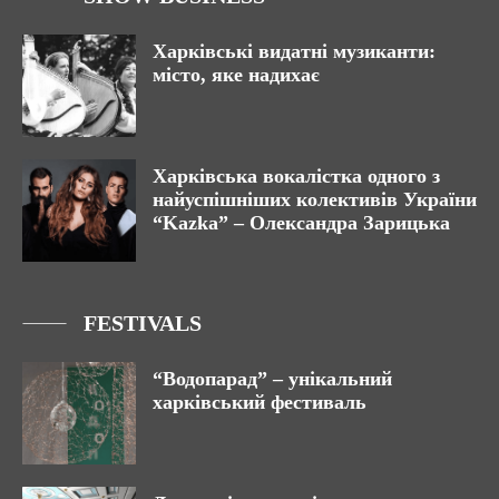
Харківські видатні музиканти:
місто, яке надихає
Харківська вокалістка одного з
найуспішніших колективів України
“Kazka” – Олександра Зарицька
FESTIVALS
“Водопарад” – унікальний
харківський фестиваль