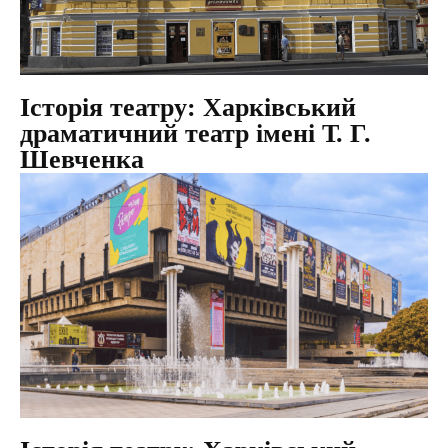
Історія театру: Харківський
драматичний театр імені Т. Г.
Шевченка