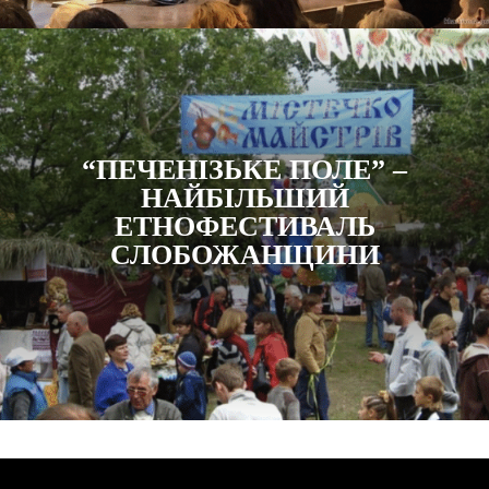
“ПЕЧЕНІЗЬКЕ ПОЛЕ” –
НАЙБІЛЬШИЙ
ЕТНОФЕСТИВАЛЬ
СЛОБОЖАНЩИНИ