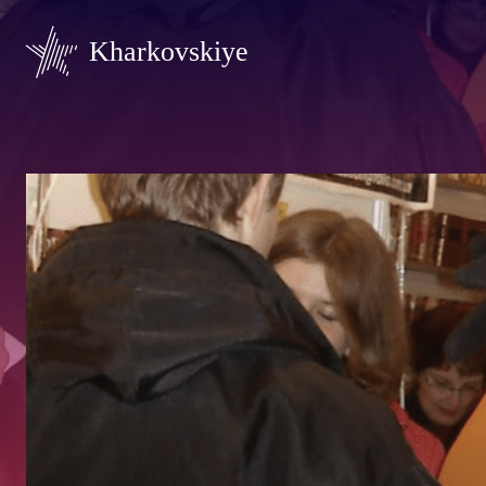
Kharkovskiye