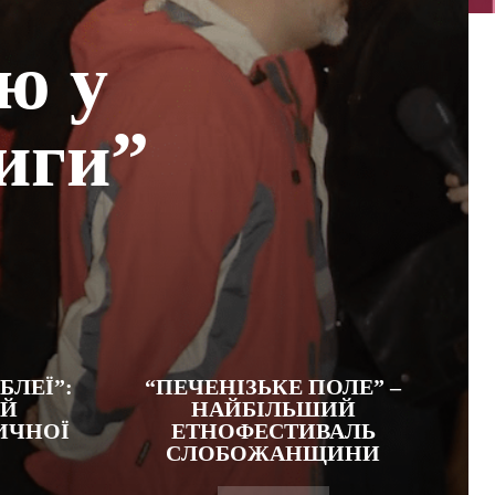
ю у
иги”
БЛЕЇ”:
“ПЕЧЕНІЗЬКЕ ПОЛЕ” –
ИЙ
НАЙБІЛЬШИЙ
ИЧНОЇ
ЕТНОФЕСТИВАЛЬ
СЛОБОЖАНЩИНИ