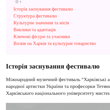
Історія заснування фестивалю
Структура фестивалю
Культурне значення та місія
Виклики та адаптація
Ключові фігури та учасники
Вплив на Харків та культурне товариство
Історія заснування фестивалю
Міжнародний музичний фестиваль “Харківські аса
народної артистки України та професорки Тетяни
Харківського національного університету мистецт