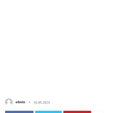
admin
16.09.2024