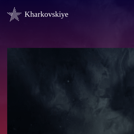
Kharkovskiye