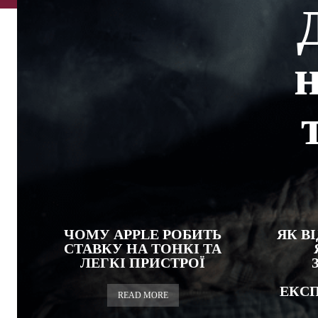
ЧОМУ APPLE РОБИТЬ
ЯК В
СТАВКУ НА ТОНКІ ТА
ЛЕГКІ ПРИСТРОЇ
ЕКСП
READ MORE