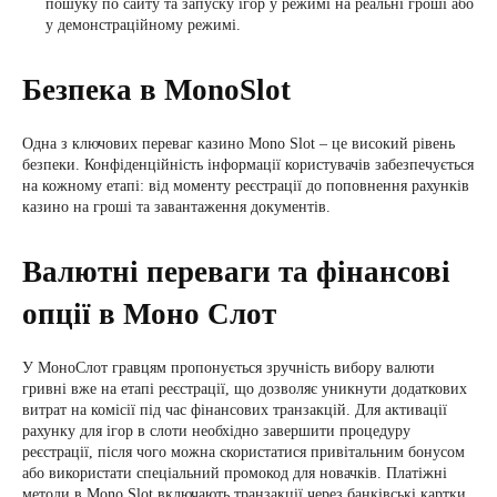
пошуку по сайту та запуску ігор у режимі на реальні гроші або
у демонстраційному режимі.
Безпека в MonoSlot
Одна з ключових переваг казино Mono Slot – це високий рівень
безпеки. Конфіденційність інформації користувачів забезпечується
на кожному етапі: від моменту реєстрації до поповнення рахунків
казино на гроші та завантаження документів.
Валютні переваги та фінансові
опції в Моно Слот
У МоноСлот гравцям пропонується зручність вибору валюти
гривні вже на етапі реєстрації, що дозволяє уникнути додаткових
витрат на комісії під час фінансових транзакцій. Для активації
рахунку для ігор в слоти необхідно завершити процедуру
реєстрації, після чого можна скористатися привітальним бонусом
або використати спеціальний промокод для новачків. Платіжні
методи в Mono Slot включають транзакції через банківські картки