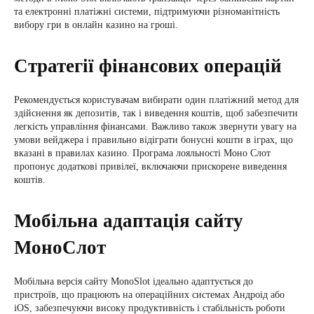
та електронні платіжні системи, підтримуючи різноманітність
вибору гри в онлайн казино на гроші.
Стратегії фінансових операцій
Рекомендується користувачам вибирати один платіжний метод для
здійснення як депозитів, так і виведення коштів, щоб забезпечити
легкість управління фінансами. Важливо також звернути увагу на
умови вейджера і правильно відіграти бонусні кошти в іграх, що
вказані в правилах казино. Програма лояльності Моно Слот
пропонує додаткові привілеї, включаючи прискорене виведення
коштів.
Мобільна адаптація сайту
МоноСлот
Мобільна версія сайту MonoSlot ідеально адаптується до
пристроїв, що працюють на операційних системах Андроід або
iOS, забезпечуючи високу продуктивність і стабільність роботи