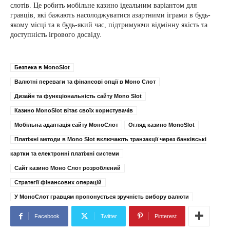
слотів. Це робить мобільне казино ідеальним варіантом для
гравців, які бажають насолоджуватися азартними іграми в будь-
якому місці та в будь-який час, підтримуючи відмінну якість та
доступність ігрового досвіду.
Безпека в MonoSlot
Валютні переваги та фінансові опції в Моно Слот
Дизайн та функціональність сайту Mono Slot
Казино MonoSlot вітає своїх користувачів
Мобільна адаптація сайту МоноСлот
Огляд казино MonoSlot
Платіжні методи в Mono Slot включають транзакції через банківські
картки та електронні платіжні системи
Сайт казино Моно Слот розроблений
Стратегії фінансових операцій
У МоноСлот гравцям пропонується зручність вибору валюти
Facebook
Twitter
Pinterest