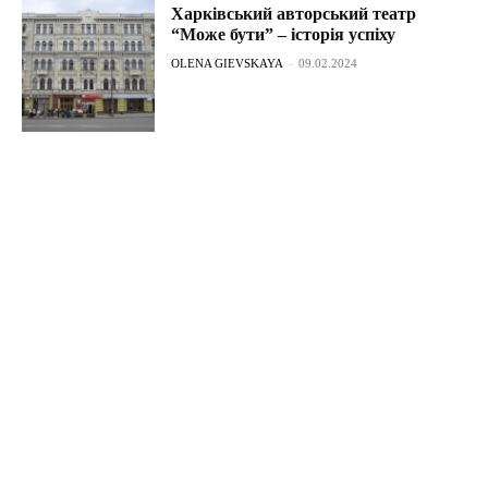
Харківський авторський театр
“Може бути” – історія успіху
OLENA GIEVSKAYA
-
09.02.2024