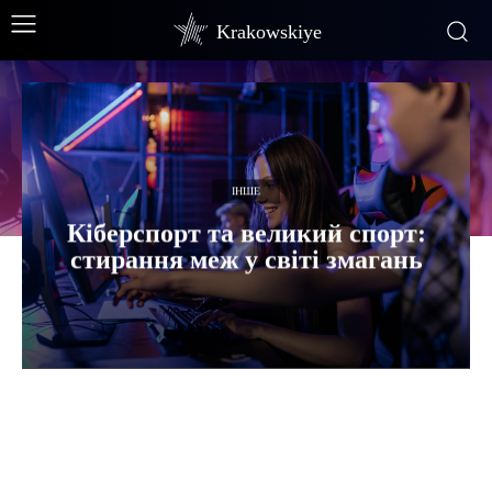
Krakowskiye
ІНШЕ
Кіберспорт та великий спорт:
стирання меж у світі змагань