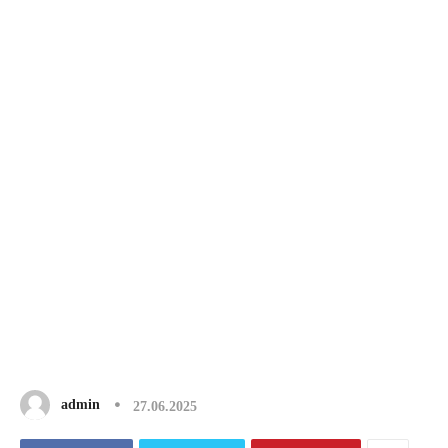
admin
27.06.2025