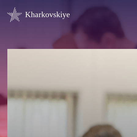
Kharkovskiye