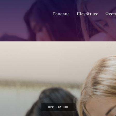
Головна
Шоубізнес
Фест
ПРИВІТАННЯ