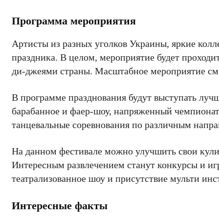
Программа мероприятия
Артисты из разных уголков Украины, яркие колл
праздника. В целом, мероприятие будет проходи
ди-джеями страны. Масштабное мероприятие смо
В программе празднования будут выступать лучш
барабанное и фаер-шоу, напряженный чемпионат
танцевальные соревнования по различным напра
На данном фестивале можно улучшить свои кули
Интересным развлечением станут конкурсы и иг
театрализованное шоу и присутствие мульти ин
Интересные факты