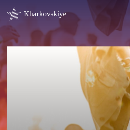
Kharkovskiye