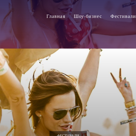
Главная
Шоу-бизнес
Фестивал