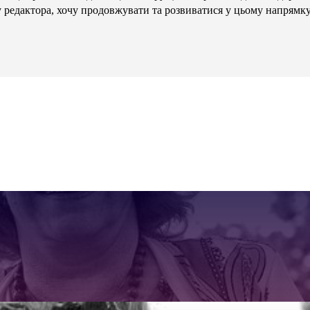
у редактора, хочу продовжувати та розвиватися у цьому напрямку