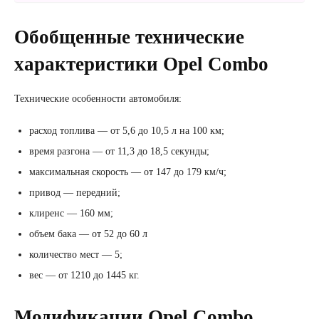
Обобщенные технические
характеристики Opel Combo
Технические особенности автомобиля:
расход топлива — от 5,6 до 10,5 л на 100 км;
время разгона — от 11,3 до 18,5 секунды;
максимальная скорость — от 147 до 179 км/ч;
привод — передний;
клиренс — 160 мм;
объем бака — от 52 до 60 л
количество мест — 5;
вес — от 1210 до 1445 кг.
Модификации Opel Combo