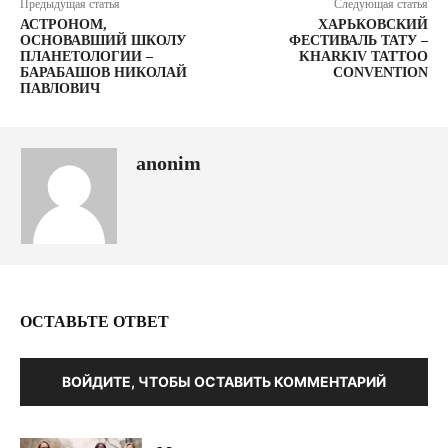
Предыдущая статья
Следующая статья
АСТРОНОМ,
ХАРЬКОВСКИЙ
ОСНОВАВШИЙ ШКОЛУ
ФЕСТИВАЛЬ ТАТУ –
ПЛАНЕТОЛОГИИ –
KHARKIV TATTOO
БАРАБАШОВ НИКОЛАЙ
CONVENTION
ПАВЛОВИЧ
anonim
ОСТАВЬТЕ ОТВЕТ
ВОЙДИТЕ, ЧТОБЫ ОСТАВИТЬ КОММЕНТАРИЙ