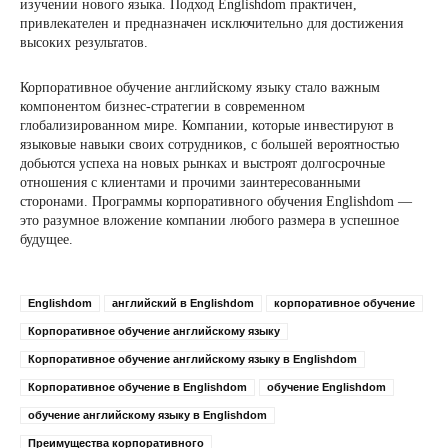
изучении нового языка. Подход Englishdom практичен,
привлекателен и предназначен исключительно для достижения
высоких результатов.
Корпоративное обучение английскому языку стало важным
компонентом бизнес-стратегии в современном
глобализированном мире. Компании, которые инвестируют в
языковые навыки своих сотрудников, с большей вероятностью
добьются успеха на новых рынках и выстроят долгосрочные
отношения с клиентами и прочими заинтересованными
сторонами. Программы корпоративного обучения Englishdom —
это разумное вложение компании любого размера в успешное
будущее.
Englishdom
английский в Englishdom
корпоративное обучение
Корпоративное обучение английскому языку
Корпоративное обучение английскому языку в Englishdom
Корпоративное обучение в Englishdom
обучение Englishdom
обучение английскому языку в Englishdom
Преимущества корпоративного