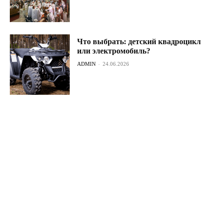
Что выбрать: детский квадроцикл
или электромобиль?
ADMIN
-
24.06.2026