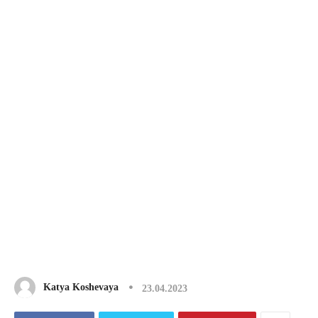
Katya Koshevaya
23.04.2023