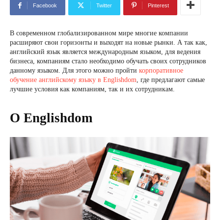
Facebook
Twitter
Pinterest
В современном глобализированном мире многие компании
расширяют свои горизонты и выходят на новые рынки. А так как,
английский язык является международным языком, для ведения
бизнеса, компаниям стало необходимо обучать своих сотрудников
данному языком. Для этого можно пройти
корпоративное
обучение английскому языку в Englishdom
, где предлагают самые
лучшие условия как компаниям, так и их сотрудникам.
О Englishdom