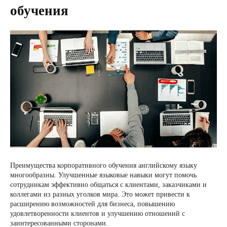
обучения
Преимущества корпоративного обучения английскому языку
многообразны. Улучшенные языковые навыки могут помочь
сотрудникам эффективно общаться с клиентами, заказчиками и
коллегами из разных уголков мира. Это может привести к
расширению возможностей для бизнеса, повышению
удовлетворенности клиентов и улучшению отношений с
заинтересованными сторонами.