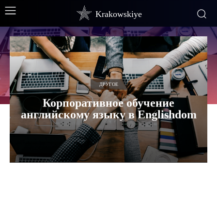
Krakowskiye
ДРУГОЕ
Корпоративное обучение
английскому языку в Englishdom