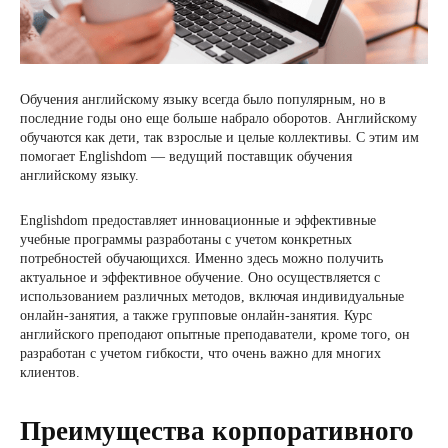
Обучения английскому языку всегда было популярным, но в
последние годы оно еще больше набрало оборотов. Английскому
обучаются как дети, так взрослые и целые коллективы. С этим им
помогает Englishdom — ведущий поставщик обучения
английскому языку.
Englishdom предоставляет инновационные и эффективные
учебные программы разработаны с учетом конкретных
потребностей обучающихся. Именно здесь можно получить
актуальное и эффективное обучение. Оно осуществляется с
использованием различных методов, включая индивидуальные
онлайн-занятия, а также групповые онлайн-занятия. Курс
английского преподают опытные преподаватели, кроме того, он
разработан с учетом гибкости, что очень важно для многих
клиентов.
Преимущества корпоративного