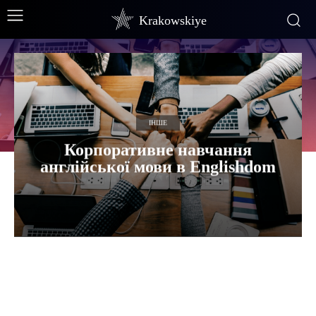
Krakowskiye
ІНШЕ
Корпоративне навчання
англійської мови в Englishdom