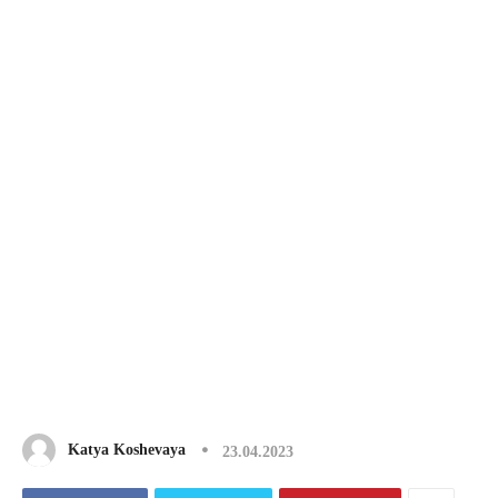
Katya Koshevaya
23.04.2023