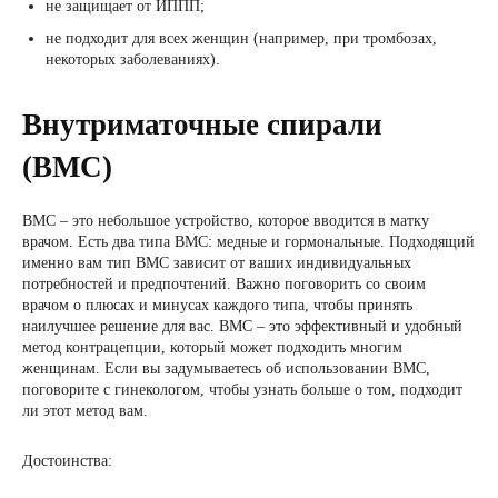
не защищает от ИППП;
не подходит для всех женщин (например, при тромбозах,
некоторых заболеваниях).
Внутриматочные спирали
(ВМС)
ВМС – это небольшое устройство, которое вводится в матку
врачом. Есть два типа ВМС: медные и гормональные. Подходящий
именно вам тип ВМС зависит от ваших индивидуальных
потребностей и предпочтений. Важно поговорить со своим
врачом о плюсах и минусах каждого типа, чтобы принять
наилучшее решение для вас. ВМС – это эффективный и удобный
метод контрацепции, который может подходить многим
женщинам. Если вы задумываетесь об использовании ВМС,
поговорите с гинекологом, чтобы узнать больше о том, подходит
ли этот метод вам.
Достоинства: