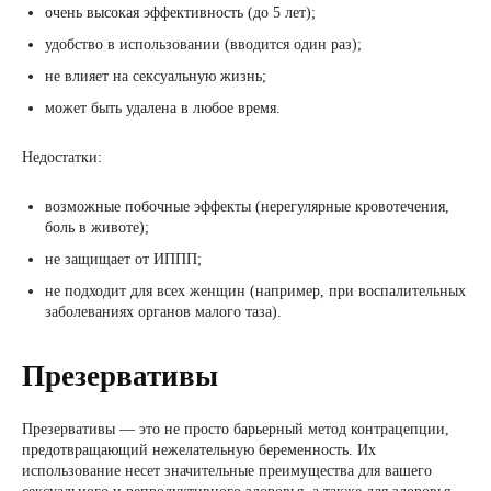
очень высокая эффективность (до 5 лет);
удобство в использовании (вводится один раз);
не влияет на сексуальную жизнь;
может быть удалена в любое время.
Недостатки:
возможные побочные эффекты (нерегулярные кровотечения,
боль в животе);
не защищает от ИППП;
не подходит для всех женщин (например, при воспалительных
заболеваниях органов малого таза).
Презервативы
Презервативы — это не просто барьерный метод контрацепции,
предотвращающий нежелательную беременность. Их
использование несет значительные преимущества для вашего