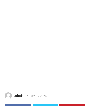
admin
02.05.2024