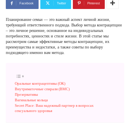
Facebook
Twitter
Pinterest
Планирование семьи — это важный аспект личной жизни,
требующий ответственного подхода. Выбор метода контрацепции
– это личное решение, основанное на индивидуальных
потребностях, ценностях и стиле жизни. В этой статье мы
рассмотрим самые эффективные методы контрацепции, их
преимущества и недостатки, а также советы по выбору
подходящего именно вам метода.
Оральные контрацептивы (ОК)
Внутриматочные спирали (ВМС)
Презервативы
Вагинальные кольца
Secret Place: Ваш надежный партнер в вопросах
сексуального здоровья