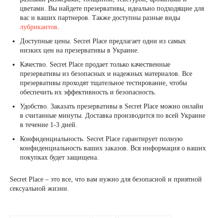
цветами. Вы найдете презервативы, идеально подходящие для
вас и ваших партнеров. Также доступны разные виды
лубрикантов
.
Доступные цены. Secret Place предлагает одни из самых
низких цен на презервативы в Украине.
Качество. Secret Place продает только качественные
презервативы из безопасных и надежных материалов. Все
презервативы проходят тщательное тестирование, чтобы
обеспечить их эффективность и безопасность.
Удобство. Заказать презервативы в Secret Place можно онлайн
в считанные минуты. Доставка производится по всей Украине
в течение 1-3 дней.
Конфиденциальность. Secret Place гарантирует полную
конфиденциальность ваших заказов. Вся информация о ваших
покупках будет защищена.
Secret Place – это все, что вам нужно для безопасной и приятной
сексуальной жизни.