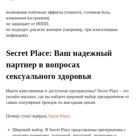
возможные побочные эффекты (тошнота, головная боль,
изменения настроения);
не защищает от ИППП;
не подходит для всех женщин (например, при влагалищных
инфекциях).
Secret Place: Ваш надежный
партнер в вопросах
сексуального здоровья
Ищете качественные и доступные презервативы? Secret Place – это
онлайн-магазин, где вы найдете широкий выбор презервативов от
самых популярных брендов по выгодным ценам.
Почему стоит выбрать
Secret Place
:
Широкий выбор. В Secret Place представлены презервативы с
разными размерами, толщиной, текстурой, ароматами и