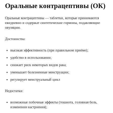
Оральные контрацептивы (ОК)
Оральные контрацептивы — таблетки, которые принимаются
ежедневно и содержат синтетические гормоны, подавляющие
овуляцию.
Достоинства:
высокая эффективность (при правильном приёме);
удобство в использовании;
снижает риск некоторых видов рака;
уменьшает болезненные менструации;
регулирует менструальный цикл
Недостатки:
возможные побочные эффекты (тошнота, головная боль,
изменения настроения);