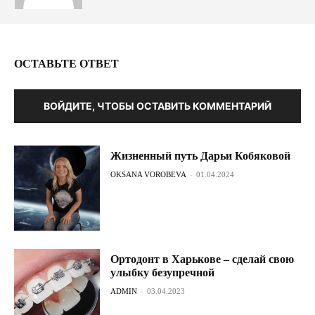
ОСТАВЬТЕ ОТВЕТ
ВОЙДИТЕ, ЧТОБЫ ОСТАВИТЬ КОММЕНТАРИЙ
Жизненный путь Дарьи Кобяковой
OKSANA VOROBEVA
-
01.04.2024
Ортодонт в Харькове – сделай свою
улыбку безупречной
ADMIN
-
03.04.2023