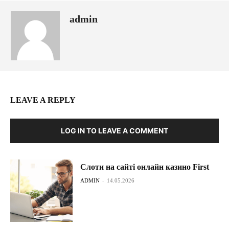
admin
LEAVE A REPLY
LOG IN TO LEAVE A COMMENT
Слоти на сайті онлайн казино First
ADMIN
-
14.05.2026