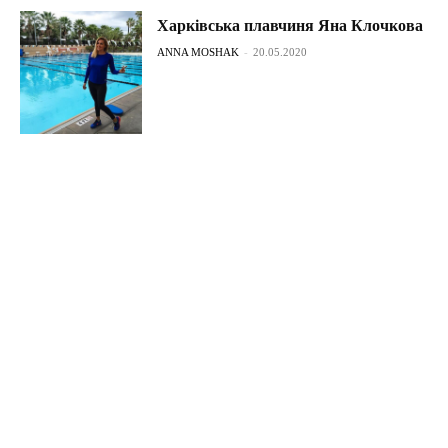
Харківська плавчиня Яна Клочкова
ANNA MOSHAK
-
20.05.2020