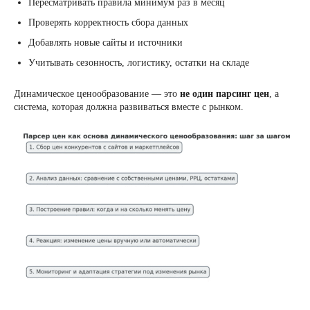
Пересматривать правила минимум раз в месяц
Проверять корректность сбора данных
Добавлять новые сайты и источники
Учитывать сезонность, логистику, остатки на складе
Динамическое ценообразование — это
не один парсинг цен
, а
система, которая должна развиваться вместе с рынком.