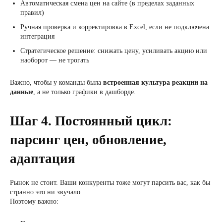
Автоматическая смена цен на сайте (в пределах заданных
правил)
Ручная проверка и корректировка в Excel, если не подключена
интеграция
Стратегическое решение: снижать цену, усиливать акцию или
наоборот — не трогать
Важно, чтобы у команды была
встроенная культура реакции на
данные
, а не только графики в дашборде.
Шаг 4. Постоянный цикл:
парсинг цен, обновление,
адаптация
Рынок не стоит. Ваши конкуренты тоже могут парсить вас, как бы
странно это ни звучало.
Поэтому важно: