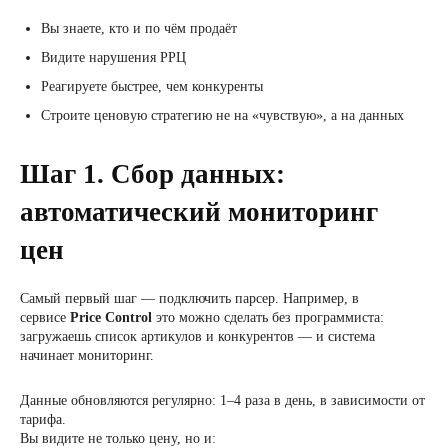
Вы знаете, кто и по чём продаёт
Видите нарушения РРЦ
Реагируете быстрее, чем конкуренты
Строите ценовую стратегию не на «чувствую», а на данных
Шаг 1. Сбор данных:
автоматический мониторинг
цен
Самый первый шаг — подключить парсер. Например, в
сервисе
Price Control
это можно сделать без программиста:
загружаешь список артикулов и конкурентов — и система
начинает мониторинг.
Данные обновляются регулярно: 1–4 раза в день, в зависимости от
тарифа.
Вы видите не только цену, но и: