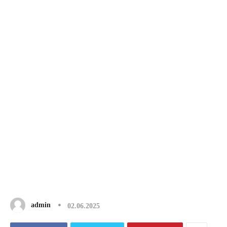
admin
02.06.2025