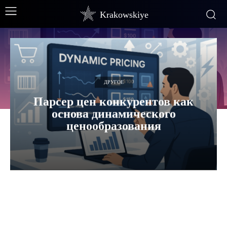
Krakowskiye
ДРУГОЕ
Парсер цен конкурентов как
основа динамического
ценообразования