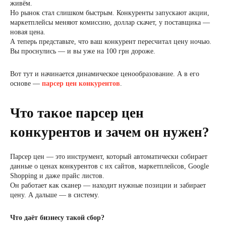
живём.
Но рынок стал слишком быстрым. Конкуренты запускают акции,
маркетплейсы меняют комиссию, доллар скачет, у поставщика —
новая цена.
А теперь представьте, что ваш конкурент пересчитал цену ночью.
Вы проснулись — и вы уже на 100 грн дороже.
Вот тут и начинается динамическое ценообразование. А в его
основе —
парсер цен конкурентов
.
Что такое парсер цен
конкурентов и зачем он нужен?
Парсер цен — это инструмент, который автоматически собирает
данные о ценах конкурентов с их сайтов, маркетплейсов, Google
Shopping и даже прайс листов.
Он работает как сканер — находит нужные позиции и забирает
цену. А дальше — в систему.
Что даёт бизнесу такой сбор?