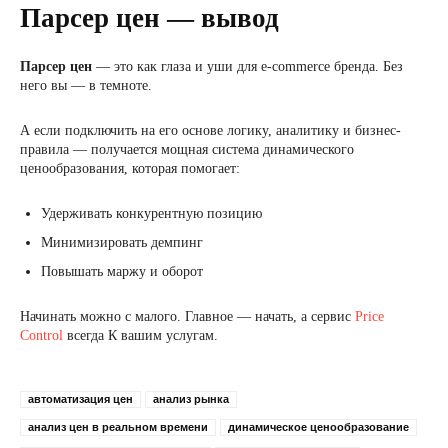
Парсер цен — вывод
Парсер цен
— это как глаза и уши для e-commerce бренда. Без
него вы — в темноте.
А если подключить на его основе логику, аналитику и бизнес-
правила — получается мощная система динамического
ценообразования, которая помогает:
Удерживать конкурентную позицию
Минимизировать демпинг
Повышать маржу и оборот
Начинать можно с малого. Главное — начать, а сервис
Price
Control
всегда К вашим услугам.
автоматизация цен
анализ рынка
анализ цен в реальном времени
динамическое ценообразование