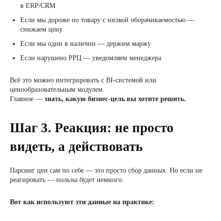
в ERP/CRM
Если мы дороже по товару с низкой оборачиваемостью —
снижаем цену
Если мы одни в наличии — держим маржу
Если нарушено РРЦ — уведомляем менеджера
Всё это можно интегрировать с BI-системой или
ценообразовательным модулем.
Главное —
знать, какую бизнес-цель вы хотите решить.
Шаг 3. Реакция: не просто
видеть, а действовать
Парсинг цен сам по себе — это просто сбор данных. Но если не
реагировать — пользы будет немного.
Вот как используют эти данные на практике: