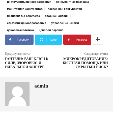
инструменты ценообразования
конкурентная разведка
мониторинг конкурентов
парсер цен конкурентов
прайсинг в e-commerce
сбор цен онлайн
стратегия ценообразования
управление ценами
ценовая аналитика
ценовой парсинг
Facebook
Twitter
Pinterest
Предыдущая статья
Следующая статья
ГАНТЕЛИ: ВАШ КЛЮЧ К
МИКРОКРЕДИТОВАНИЕ:
СИЛЕ, ЗДОРОВЬЮ И
БЫСТРАЯ ПОМОЩЬ ИЛИ
ИДЕАЛЬНОЙ ФИГУРЕ
СКРЫТЫЙ РИСК?
admin