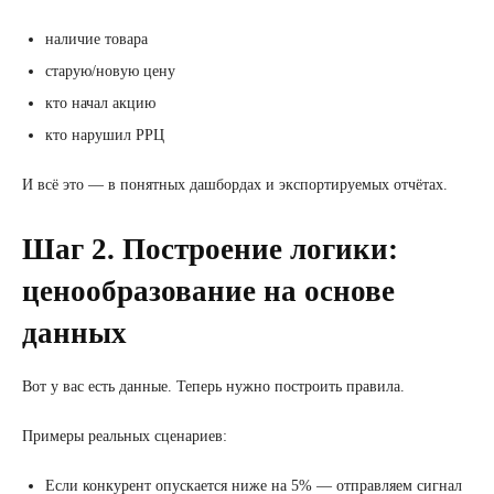
наличие товара
старую/новую цену
кто начал акцию
кто нарушил РРЦ
И всё это — в понятных дашбордах и экспортируемых отчётах.
Шаг 2. Построение логики:
ценообразование на основе
данных
Вот у вас есть данные. Теперь нужно построить правила.
Примеры реальных сценариев:
Если конкурент опускается ниже на 5% — отправляем сигнал