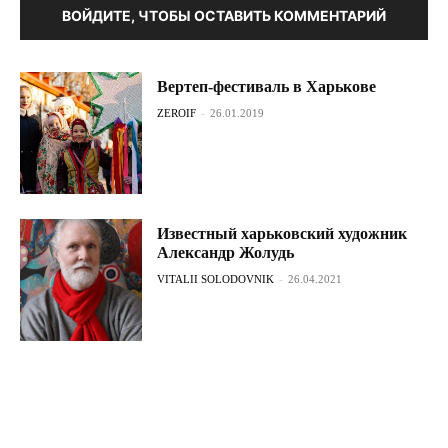
ВОЙДИТЕ, ЧТОБЫ ОСТАВИТЬ КОММЕНТАРИЙ
Вертеп-фестиваль в Харькове
ZEROIF
-
26.01.2019
Известный харьковский художник
Александр Жолудь
VITALII SOLODOVNIK
-
26.04.2021