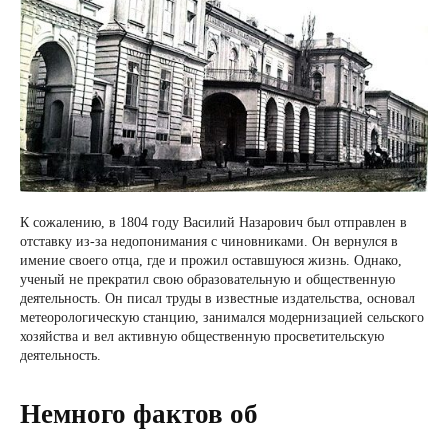
К сожалению, в 1804 году Василий Назарович был отправлен в
отставку из-за недопонимания с чиновниками. Он вернулся в
имение своего отца, где и прожил оставшуюся жизнь. Однако,
ученый не прекратил свою образовательную и общественную
деятельность. Он писал труды в известные издательства, основал
метеорологическую станцию, занимался модернизацией сельского
хозяйства и вел активную общественную просветительскую
деятельность.
Немного фактов об