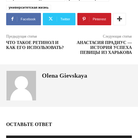
университетская жизнь
Facebook
Twitter
Pinterest
Предыдущая статья
Следующая статья
ЧТО ТАКОЕ РЕТИНОЛ И
АНАСТАСИЯ ПРАДИУС —
КАК ЕГО ИСПОЛЬЗОВАТЬ?
ИСТОРИЯ УСПЕХА
ПЕВИЦЫ ИЗ ХАРЬКОВА
Olena Gievskaya
ОСТАВЬТЕ ОТВЕТ