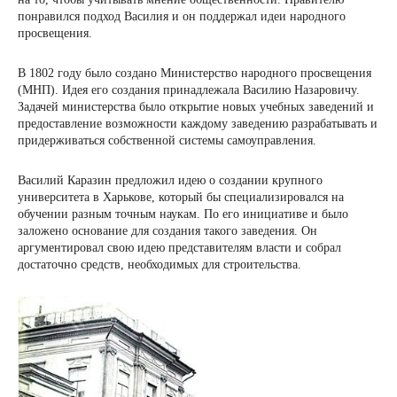
понравился подход Василия и он поддержал идеи народного
просвещения.
В 1802 году было создано Министерство народного просвещения
(МНП). Идея его создания принадлежала Василию Назаровичу.
Задачей министерства было открытие новых учебных заведений и
предоставление возможности каждому заведению разрабатывать и
придерживаться собственной системы самоуправления.
Василий Каразин предложил идею о создании крупного
университета в Харькове, который бы специализировался на
обучении разным точным наукам. По его инициативе и было
заложено основание для создания такого заведения. Он
аргументировал свою идею представителям власти и собрал
достаточно средств, необходимых для строительства.