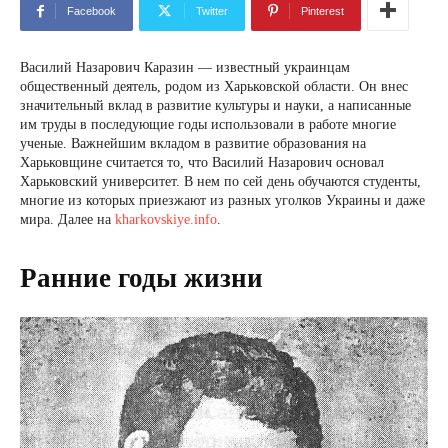
Facebook
Twitter
Pinterest
Василий Назарович Каразин — известный украинцам
общественный деятель, родом из Харьковской области. Он внес
значительный вклад в развитие культуры и науки, а написанные
им труды в последующие годы использовали в работе многие
ученые. Важнейшим вкладом в развитие образования на
Харьковщине считается то, что Василий Назарович основал
Харьковский университет. В нем по сей день обучаются студенты,
многие из которых приезжают из разных уголков Украины и даже
мира. Далее на
kharkovskiye.info
.
Ранние годы жизни