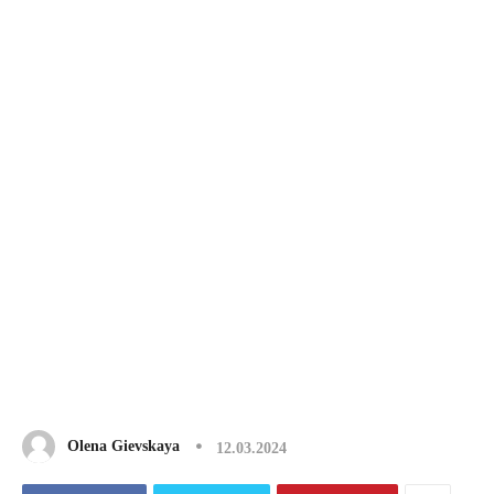
Olena Gievskaya
12.03.2024