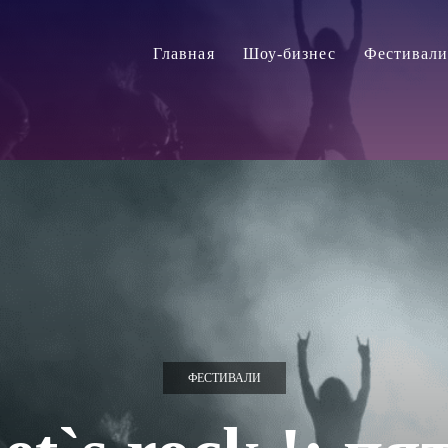
Главная
Шоу-бизнес
Фестивал
ФЕСТИВАЛИ