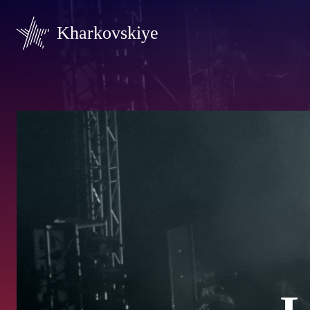
Kharkovskiye