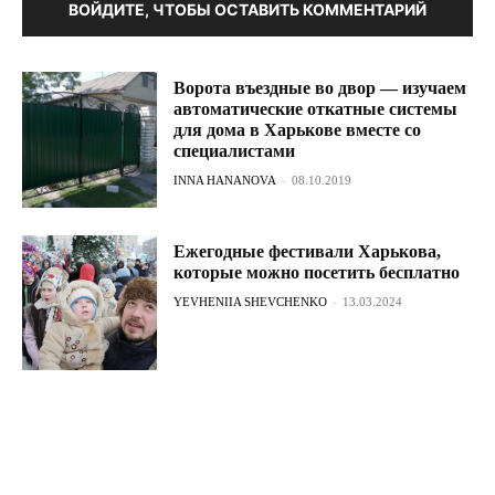
ВОЙДИТЕ, ЧТОБЫ ОСТАВИТЬ КОММЕНТАРИЙ
Ворота въездные во двор — изучаем
автоматические откатные системы
для дома в Харькове вместе со
специалистами
INNA HANANOVA
-
08.10.2019
Ежегодные фестивали Харькова,
которые можно посетить бесплатно
YEVHENIIA SHEVCHENKO
-
13.03.2024