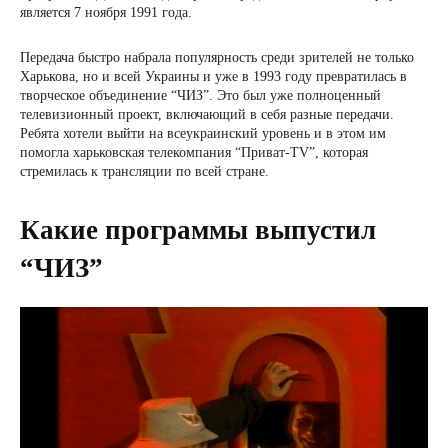
является 7 ноября 1991 года.
Передача быстро набрала популярность среди зрителей не только
Харькова, но и всей Украины и уже в 1993 году превратилась в
творческое объединение “ЧИЗ”. Это был уже полноценный
телевизионный проект, включающий в себя разные передачи.
Ребята хотели выйти на всеукраинский уровень и в этом им
помогла харьковская телекомпания “Приват-TV”, которая
стремилась к трансляции по всей стране.
Какие программы выпустил
“ЧИЗ”