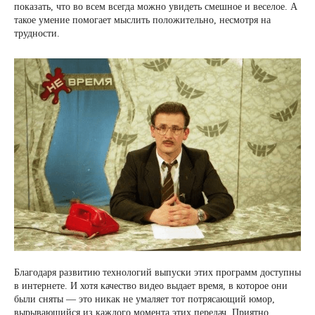
показать, что во всем всегда можно увидеть смешное и веселое. А
такое умение помогает мыслить положительно, несмотря на
трудности.
Благодаря развитию технологий выпуски этих программ доступны
в интернете. И хотя качество видео выдает время, в которое они
были сняты — это никак не умаляет тот потрясающий юмор,
вырывающийся из каждого момента этих передач. Приятно