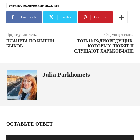
электротехнические изделия
Facebook
Twitter
Pinterest
Предыдущая статья
Следующая статья
ПЛАНЕТА ПО ИМЕНИ
ТОП-10 РАДИОВЕДУЩИХ,
БЫКОВ
КОТОРЫХ ЛЮБЯТ И
СЛУШАЮТ ХАРЬКОВЧАНЕ
Julia Parkhomets
ОСТАВЬТЕ ОТВЕТ