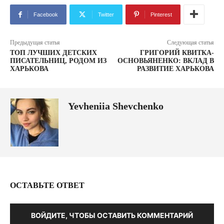
Facebook
Twitter
Pinterest
Предыдущая статья
Следующая статья
ТОП ЛУЧШИХ ДЕТСКИХ
ГРИГОРИЙ КВИТКА-
ПИСАТЕЛЬНИЦ, РОДОМ ИЗ
ОСНОВЬЯНЕНКО: ВКЛАД В
ХАРЬКОВА
РАЗВИТИЕ ХАРЬКОВА
Yevheniia Shevchenko
ОСТАВЬТЕ ОТВЕТ
ВОЙДИТЕ, ЧТОБЫ ОСТАВИТЬ КОММЕНТАРИЙ