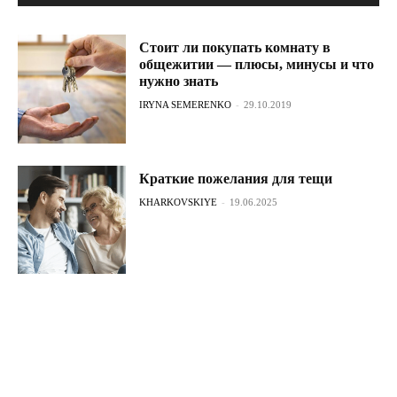
Стоит ли покупать комнату в
общежитии — плюсы, минусы и что
нужно знать
IRYNA SEMERENKO
-
29.10.2019
Краткие пожелания для тещи
KHARKOVSKIYE
-
19.06.2025