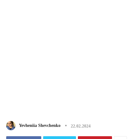
Yevheniia Shevchenko
22.02.2024