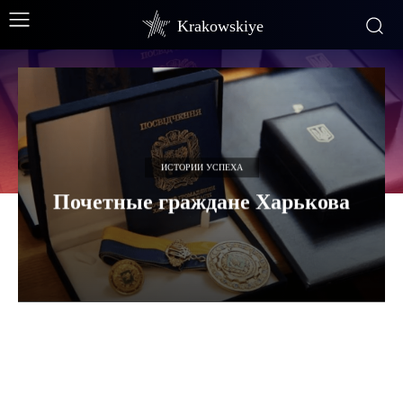
Krakowskiye
ИСТОРИИ УСПЕХА
Почетные граждане Харькова