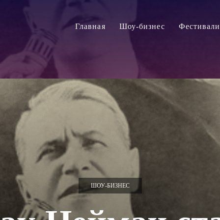
Главная
Шоу-бизнес
Фестивал
ШОУ-БИЗНЕС