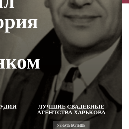
ал
ория
нком
УДИИ
ЛУЧШИЕ СВАДЕБНЫЕ
АГЕНТСТВА ХАРЬКОВА
УЗНАТЬ БОЛЬШЕ