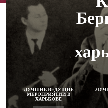
К
Бер
хар
ЛУЧШИЕ ВЕДУЩИЕ
ЛУЧ
МЕРОПРИЯТИЙ В
ХАРЬКОВЕ