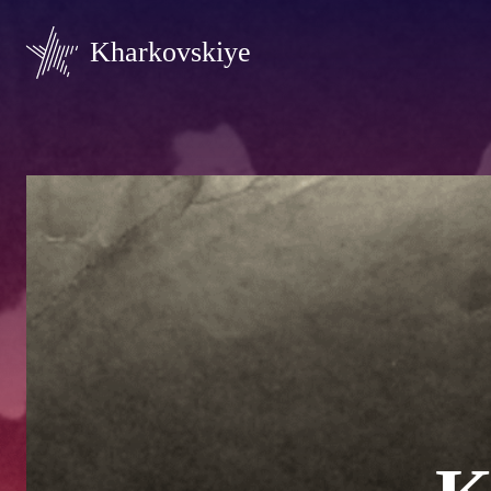
Kharkovskiye