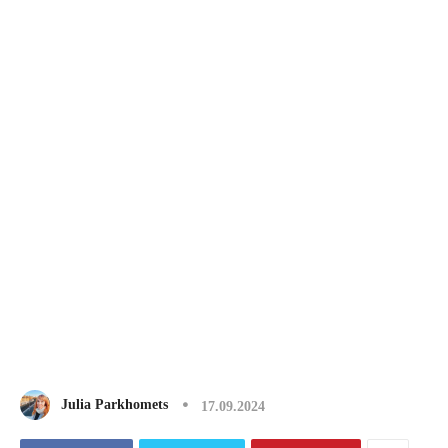
Julia Parkhomets
17.09.2024