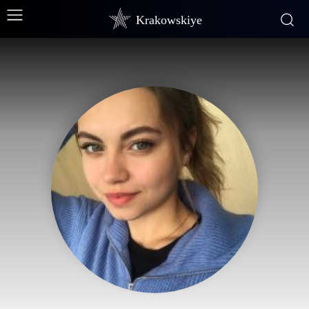
Krakowskiye