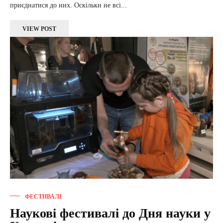
приєднатися до них. Оскільки не всі...
VIEW POST
ФЕСТИВАЛІ
Наукові фестивалі до Дня науки у