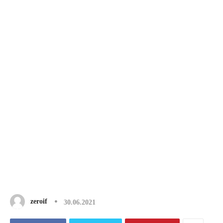
zeroif
30.06.2021