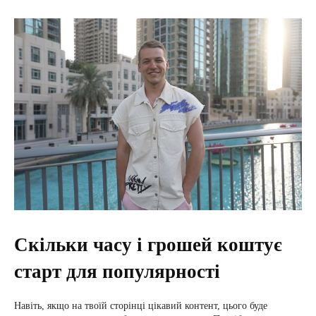
Скільки часу і грошей коштує
старт для популярності
Навіть, якщо на твоїй сторінці цікавий контент, цього буде