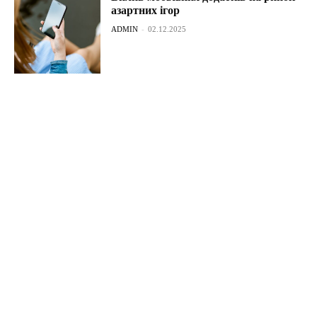
азартних ігор
ADMIN
-
02.12.2025