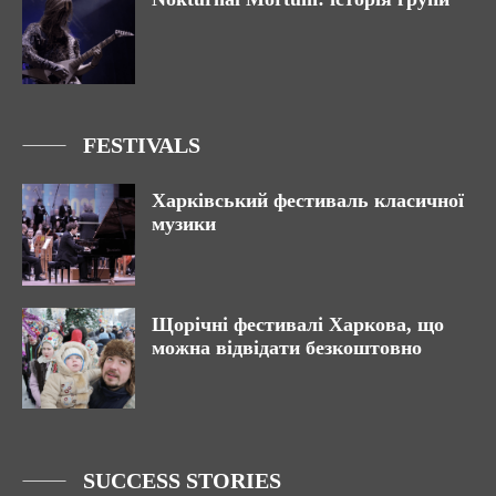
FESTIVALS
Харківський фестиваль класичної
музики
Щорічні фестивалі Харкова, що
можна відвідати безкоштовно
SUCCESS STORIES