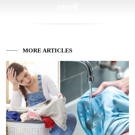
zeroif
MORE ARTICLES