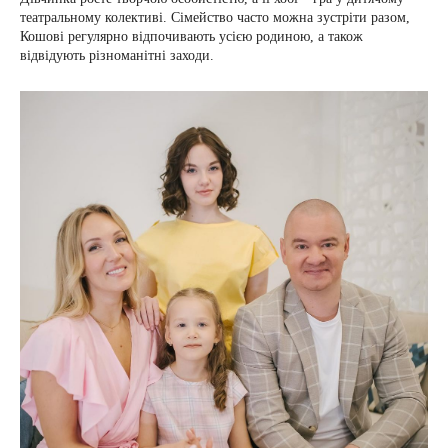
театральному колективі. Сімейство часто можна зустріти разом,
Кошові регулярно відпочивають усією родиною, а також
відвідують різноманітні заходи.