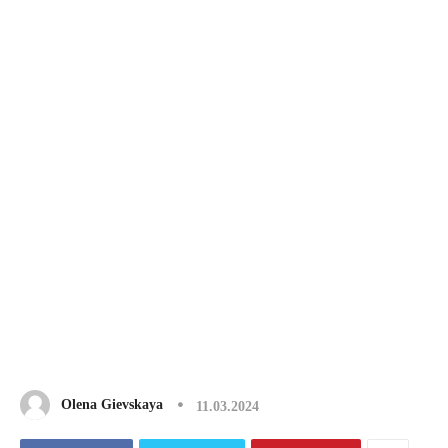
Olena Gievskaya
11.03.2024