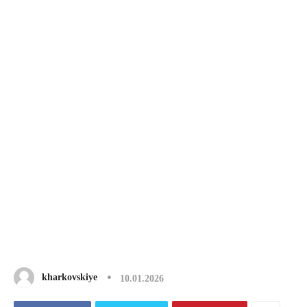
kharkovskiye
10.01.2026