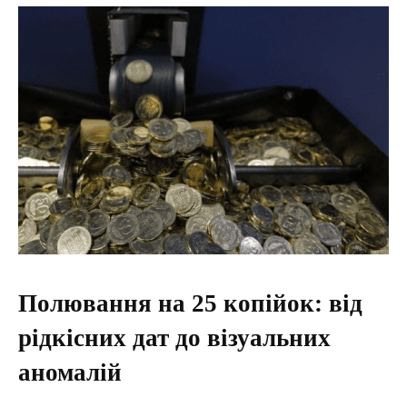
Полювання на 25 копійок: від
рідкісних дат до візуальних
аномалій