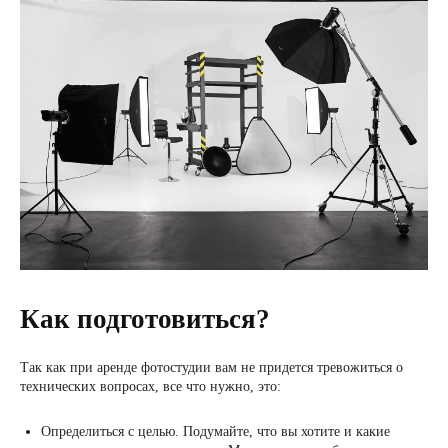
Как подготовиться?
Так как при аренде фотостудии вам не придется тревожиться о
технических вопросах, все что нужно, это:
Определиться с целью. Подумайте, что вы хотите и какие