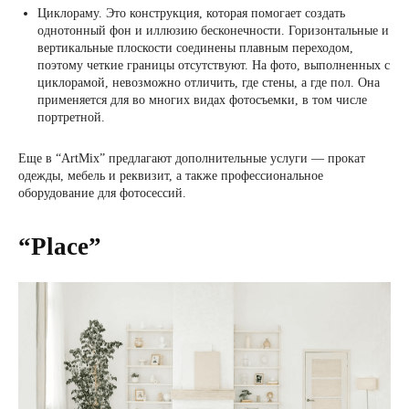
Циклораму. Это конструкция, которая помогает создать
однотонный фон и иллюзию бесконечности. Горизонтальные и
вертикальные плоскости соединены плавным переходом,
поэтому четкие границы отсутствуют. На фото, выполненных с
циклорамой, невозможно отличить, где стены, а где пол. Она
применяется для во многих видах фотосъемки, в том числе
портретной.
Еще в “ArtMix” предлагают дополнительные услуги — прокат
одежды, мебель и реквизит, а также профессиональное
оборудование для фотосессий.
“Place”