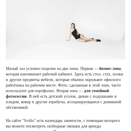
Малый зал условно поделен на две зоны. Первая —
бизнес-зона
,
которая напоминает рабочий кабинет. Здесь есть стол, стул, полки
и другие предметы мебели, которые обычно окружают офисного
работника на рабочем месте. Фото, сделанные в этой зоне, часто
используют для портфолио. Вторая зона —
для семейной
фотосессии
. В ней есть детский уголок, диван с подушками и
пледом, ковер и другие атрибуты, ассоциирующиеся с домашней
обстановкой.
На сайте “Svitlo” есть календарь занятости, с помощью которого
вы можете посмотреть свободные окошки для аренды