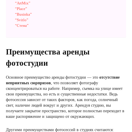
“ArtMix”
“Place”
“Businka”
“Svitlo”
“Стена”
Преимущества аренды
фотостудии
Основное преимущество аренды фотостудии — это
отсутствие
неприятных сюрпризов
, что позволяет фотографу
сконцентрироваться на работе. Например, съемка на улице имеет
свои преимущества, но есть и существенные недостатки. Ведь
фотосессия зависит от таких факторов, как погода, солнечный
свет, наличие людей вокруг и других. Арендуя студию, вы
получаете закрытое пространство, которое полностью переходит в
ваше распоряжение и защищено от окружающих.
Другими преимуществами фотосессий в студиях считаются: