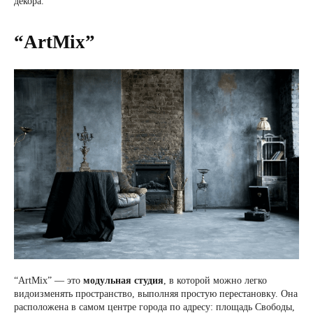
декора.
“ArtMix”
“ArtMix” — это
модульная студия
, в которой можно легко
видоизменять пространство, выполняя простую перестановку. Она
расположена в самом центре города по адресу: площадь Свободы,