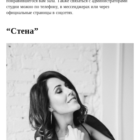
понравившегося вам зала. Также связаться с администраторами
студии можно по телефону, в мессенджерах или через
официальные страницы в соцсетях.
“Стена”