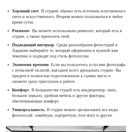
Хороший свет
. В студиях обычно есть источник естественного
света и искусственного. Вторым можно пользоваться в любое
время суток.
Реквизит
. Вы можете использовать реквизит, который есть в
студии, а также приносить свой.
Подходящий интерьер
. Среди разнообразия фотостудий в
Харькове выбирайте те, который оформлены в нужной вам
тематике и подходят под стиль фотосессии.
Экономия времени
. Если вы пользуетесь услугами фотографа
с почасовой оплатой, выгоднее всего арендовать студию. Вы
придете в полностью подготовленное к съемке место и
сможете сразу приступать к работе.
Комфорт
. В большинстве студий есть кондиционер, окно,
большое зеркало, удобная мебель и другие факторы,
обеспечивающие комфорт.
Универсальность
. В студии можно организовать все виды
фотосессий: семейную, портретную, love-story и другие.