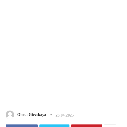
Olena Gievskaya
23.04.2025