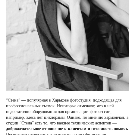
“Стена” — популярная в Харькове фотостудия, подходящая для
профессиональных съемок. Некоторые отмечают, что в ней
недостаточно оборудования для организации фотосессии,
например, здесь нет циклорамы. Однако, по мнению харьковчан, в
студии “Стена” есть то, что важнее технических аспектов —
доброжелательное отношение к клиентам и готовность помочь
.
Посетители отмечают такие преимущества фотостудии: