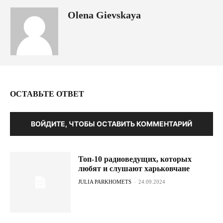
Olena Gievskaya
ОСТАВЬТЕ ОТВЕТ
ВОЙДИТЕ, ЧТОБЫ ОСТАВИТЬ КОММЕНТАРИЙ
Топ-10 радиоведущих, которых
любят и слушают харьковчане
JULIA PARKHOMETS
-
24.09.2024