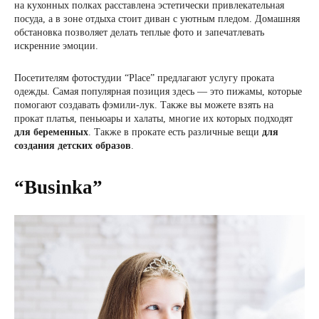
на кухонных полках расставлена эстетически привлекательная
посуда, а в зоне отдыха стоит диван с уютным пледом. Домашняя
обстановка позволяет делать теплые фото и запечатлевать
искренние эмоции.
Посетителям фотостудии “Place” предлагают услугу проката
одежды. Самая популярная позиция здесь — это пижамы, которые
помогают создавать фэмили-лук. Также вы можете взять на
прокат платья, пеньюары и халаты, многие их которых подходят
для беременных
. Также в прокате есть различные вещи
для
создания детских образов
.
“Businka”