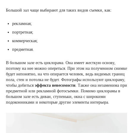
Большой зал чаще выбирают для таких видов съемки, как:
рекламная;
портретная;
коммерческая;
предметная.
В большом зале есть циклорама. Она имеет жесткую основу,
поэтому на нее можно опереться. При этом на полученном снимке
будет непонятно, на что опирается человек, ведь видимых границ
пола, стен и потолка не будет. Фотографы используют циклораму,
чтобы добиться
эффекта невесомости
. Также она незаменима при
предметной или рекламной фотосъемки. Помимо циклорамы в
большом зале есть диван, ступеньки, окна с широкими
подоконниками и некоторые другие элементы интерьера.