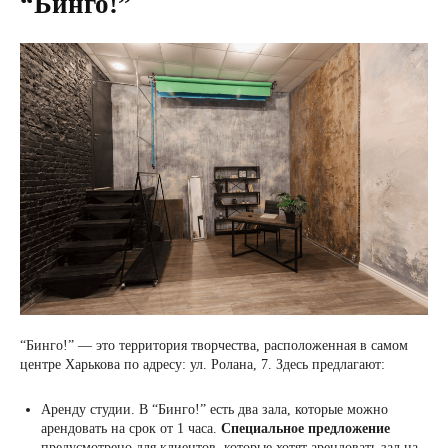
“Бинго!”
“Бинго!” — это территория творчества, расположенная в самом
центре Харькова по адресу: ул. Ролана, 7. Здесь предлагают:
Аренду студии. В “Бинго!” есть два зала, которые можно
арендовать на срок от 1 часа.
Специальное предложение
предусмотрено для клиентов, которые хотят арендовать зал на