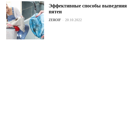
Эффективные способы выведения
пятен
ZEROIF
-
20.10.2022