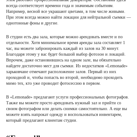
всегда соответствует времени года и значимым событиям.
Например, весной все украшают цветами, в том числе живыми.
При этом всегда можно найти локации для нейтральной съемки —
однотонные фоны и другие.
В студии есть два зала, которые можно арендовать вместе и по
отдельности. Хотя минимальное время аренды зала составляет 1
час, вы можете забронировать каждый из залов на 30 минут.
Благодаря этому у вас будет большой выбор фотозон и локаций.
Впрочем, даже остановившись на одном зале, вы обязательно
найдете достаточно мест для съемки. Из недостатков «Lemonade»
харьковчане отмечают расположение залов. Первый из них
проходной и, чтобы попасть во второй, необходимо проходить
мимо тех, кто уже проводит фотосессию в первом.
В «Lemonade» предлагают услуги профессиональных фотографов.
Также вы можете просто арендовать нужный зал и прийти со
своим фотографом или делать снимки самостоятельно. А еще вы
можете взять напрокат одежду и воспользоваться инвентарем,
который предлагают клиентам студии.