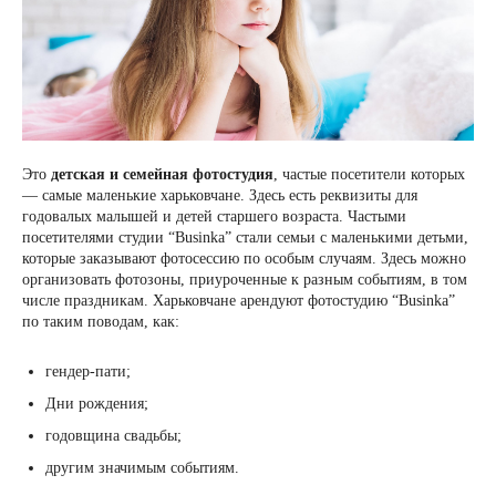
Это
детская и семейная фотостудия
, частые посетители которых
— самые маленькие харьковчане. Здесь есть реквизиты для
годовалых малышей и детей старшего возраста. Частыми
посетителями студии “Businka” стали семьи с маленькими детьми,
которые заказывают фотосессию по особым случаям. Здесь можно
организовать фотозоны, приуроченные к разным событиям, в том
числе праздникам. Харьковчане арендуют фотостудию “Businka”
по таким поводам, как:
гендер-пати;
Дни рождения;
годовщина свадьбы;
другим значимым событиям.