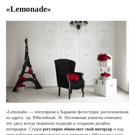
«Lemonade»
«Lemonade» — популярная в Харькове фотостудия, расположенная
по адресу: пр. Юбилейный, 56. Постоянные клиенты отмечают,
что здесь всегда творчески подходят к созданию дизайна
интерьеров. Студия
регулярно обновляет свой интерьер
и над
этим работают профессиональные декораторы. Обстановка здесь