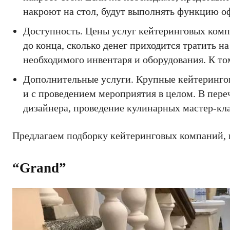
накроют на стол, будут выполнять функцию о
Доступность. Цены услуг кейтеринговых комп
до конца, сколько денег приходится тратить н
необходимого инвентаря и оборудования. К то
Дополнительные услуги. Крупные кейтерингов
и с проведением мероприятия в целом. В пере
дизайнера, проведение кулинарных мастер-кла
Предлагаем подборку кейтеринговых компаний, 
“Grand”