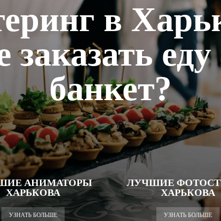
еринг в Харь
е заказать еду
банкет?
ШИЕ АНИМАТОРЫ
ЛУЧШИЕ ФОТОСТ
ХАРЬКОВА
ХАРЬКОВА
УЗНАТЬ БОЛЬШЕ
УЗНАТЬ БОЛЬШЕ