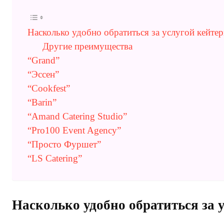
Насколько удобно обратиться за услугой кейтер
Другие преимущества
“Grand”
“Эссен”
“Cookfest”
“Barin”
“Amand Catering Studio”
“Pro100 Event Agency”
“Просто Фуршет”
“LS Catering”
Насколько удобно обратиться за 