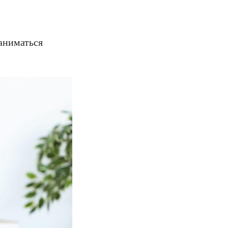
аниматься