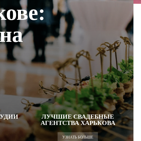
кове:
 на
УДИИ
ЛУЧШИЕ СВАДЕБНЫЕ
АГЕНТСТВА ХАРЬКОВА
УЗНАТЬ БОЛЬШЕ