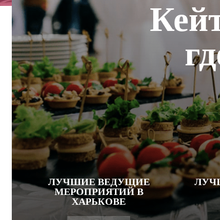
Кейт
гд
ЛУЧШИЕ ВЕДУЩИЕ
ЛУЧ
МЕРОПРИЯТИЙ В
ХАРЬКОВЕ