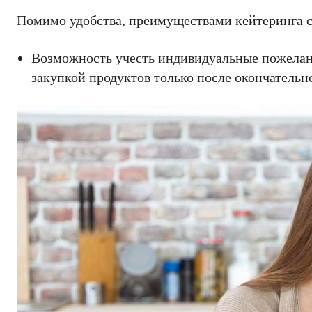
Помимо удобства, преимуществами кейтеринга 
Возможность учесть индивидуальные пожелан
закупкой продуктов только после окончательн