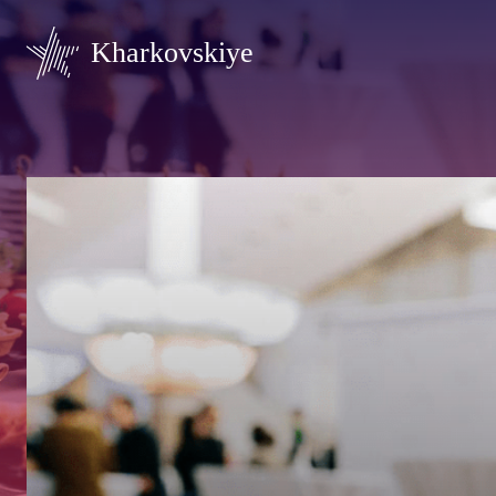
Kharkovskiye