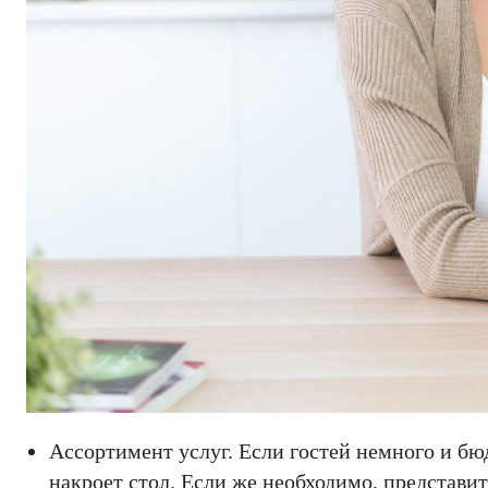
Ассортимент услуг. Если гостей немного и бюд
накроет стол. Если же необходимо, представи