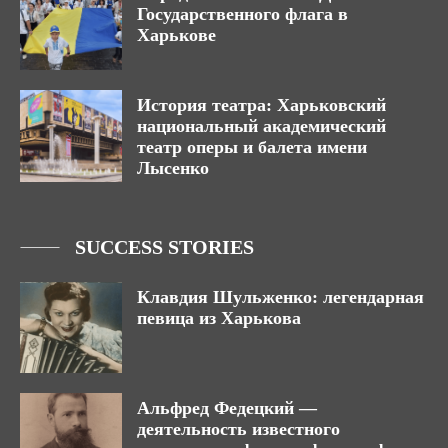
Государственного флага в
Харькове
История театра: Харьковский
национальный академический
театр оперы и балета имени
Лысенко
SUCCESS STORIES
Клавдия Шульженко: легендарная
певица из Харькова
Альфред Федецкий —
деятельность известного