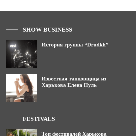
SHOW BUSINESS
История группы “Drudkh”
Известная танцовщица из
Харькова Елена Пуль
FESTIVALS
Топ фестивалей Харькова