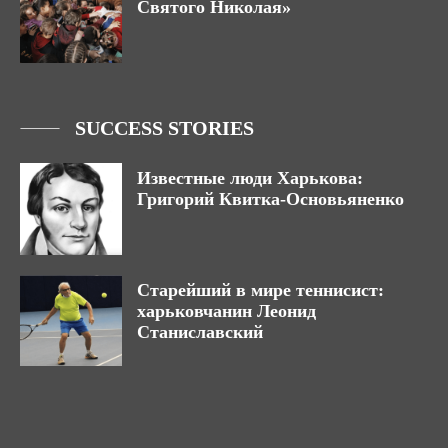
Святого Николая»
SUCCESS STORIES
Известные люди Харькова:
Григорий Квитка-Основьяненко
Старейший в мире теннисист:
харьковчанин Леонид
Станиславский