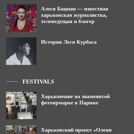
Алеся Бацман — известная
харьковская журналистка,
телеведущая и блогер
История Леся Курбаса
FESTIVALS
Харьковчане на знаменитой
фотоярмарке в Париже
Харьковский проект «Олени