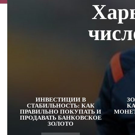
Хар
числ
ИНВЕСТИЦИИ В
ЗО
СТАБИЛЬНОСТЬ: КАК
КА
ПРАВИЛЬНО ПОКУПАТЬ И
МОНЕ
ПРОДАВАТЬ БАНКОВСКОЕ
ЗОЛОТО