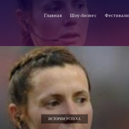
Главная
Шоу-бизнес
Фестивал
ИСТОРИИ УСПЕХА