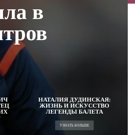
ла в
итров
ИЧ
НАТАЛИЯ ДУДИНСКАЯ:
ТЕЦ
ЖИЗНЬ И ИСКУССТВО
ИХ
ЛЕГЕНДЫ БАЛЕТА
Р
УЗНАТЬ БОЛЬШЕ