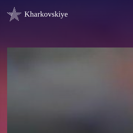
Kharkovskiye