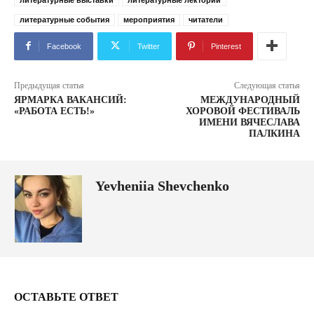
литературные события
мероприятия
читатели
Facebook
Twitter
Pinterest
Предыдущая статья
Следующая статья
ЯРМАРКА ВАКАНСИЙ:
МЕЖДУНАРОДНЫЙ
«РАБОТА ЕСТЬ!»
ХОРОВОЙ ФЕСТИВАЛЬ
ИМЕНИ ВЯЧЕСЛАВА
ПАЛКИНА
Yevheniia Shevchenko
ОСТАВЬТЕ ОТВЕТ