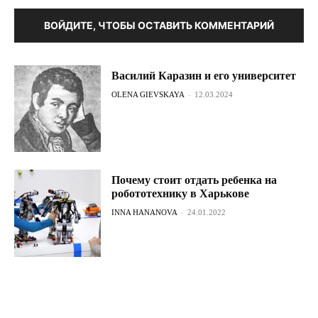
ВОЙДИТЕ, ЧТОБЫ ОСТАВИТЬ КОММЕНТАРИЙ
Василий Каразин и его университет
OLENA GIEVSKAYA
-
12.03.2024
Почему стоит отдать ребенка на
робототехнику в Харькове
INNA HANANOVA
-
24.01.2022